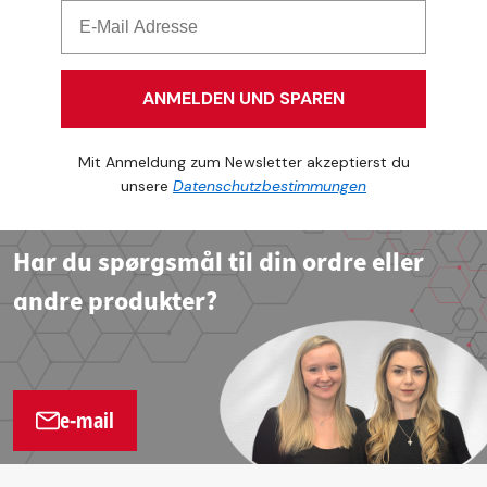
ANMELDEN UND SPAREN
Mit Anmeldung zum Newsletter akzeptierst du
unsere
Datenschutzbestimmungen
Har du spørgsmål til din ordre eller
andre produkter?
e-mail