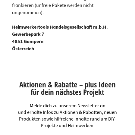
frankieren (unfreie Pakete werden nicht
angenommen).
Heimwerkertools Handelsgesellschaft m.b.H.
Gewerbepark 7
4851 Gampern
Österreich
Aktionen & Rabatte – plus Ideen
für dein nächstes Projekt
Melde dich zu unserem Newsletter an
und erhalte Infos zu Aktionen & Rabatten, neuen
Produkten sowie hilfreiche Inhalte rund um DIY-
Projekte und Heimwerken.