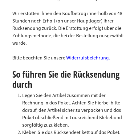
Wir erstatten Ihnen den Kaufbetrag innerhalb von 48
Stunden nach Erhalt (an unser Hauptlager) Ihrer
Rücksendung zurück. Die Erstattung erfolgt über die
Zahlungsmethode, die bei der Bestellung ausgewählt
wurde.
Bitte beachten Sie unsere
Widerrufsbelehrung.
So führen Sie die Rücksendung
durch
Legen Sie den Artikel zusammen mit der
Rechnung in das Paket. Achten Sie hierbei bitte
darauf, den Artikel sicher zu verpacken und das
Paket abschließend mit ausreichend Klebeband
sorgfältig zuzukleben.
Kleben Sie das Rücksendeetikett auf das Paket.