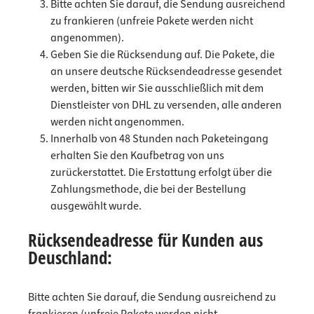
Bitte achten Sie darauf, die Sendung ausreichend
zu frankieren (unfreie Pakete werden nicht
angenommen).
Geben Sie die Rücksendung auf. Die Pakete, die
an unsere deutsche Rücksendeadresse gesendet
werden, bitten wir Sie ausschließlich mit dem
Dienstleister von DHL zu versenden, alle anderen
werden nicht angenommen.
Innerhalb von 48 Stunden nach Paketeingang
erhalten Sie den Kaufbetrag von uns
zurückerstattet. Die Erstattung erfolgt über die
Zahlungsmethode, die bei der Bestellung
ausgewählt wurde.
Rücksendeadresse für Kunden aus
Deuschland:
Bitte achten Sie darauf, die Sendung ausreichend zu