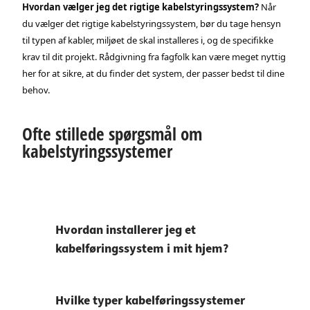
Hvordan vælger jeg det rigtige kabelstyringssystem?
Når
du vælger det rigtige kabelstyringssystem, bør du tage hensyn
til typen af kabler, miljøet de skal installeres i, og de specifikke
krav til dit projekt. Rådgivning fra fagfolk kan være meget nyttig
her for at sikre, at du finder det system, der passer bedst til dine
behov.
Ofte stillede spørgsmål om
kabelstyringssystemer
Hvordan installerer jeg et
kabelføringssystem i mit hjem?
Hvilke typer kabelføringssystemer