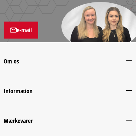
e-mail
Om os
Information
Mærkevarer