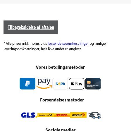
Tilbagekaldelse af aftalen
* Alle priser inkl. moms plus
forsendelsesomkostninger
og mulige
leveringsomkostninger, hvis ikke andet er angivet.
Vores betalingsmetoder
Forsendelsesmetoder
Sociale medier