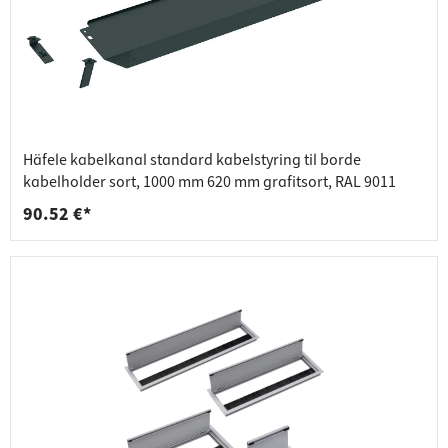
Häfele kabelkanal standard kabelstyring til borde
kabelholder sort, 1000 mm 620 mm grafitsort, RAL 9011
90.52 €*