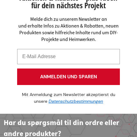
für dein nächstes Projekt
Melde dich zu unserem Newsletter an
und erhalte Infos zu Aktionen & Rabatten, neuen
Produkten sowie hilfreiche Inhalte rund um DIY-
Projekte und Heimwerken.
ANMELDEN UND SPAREN
Mit Anmeldung zum Newsletter akzeptierst du
unsere
Datenschutzbestimmungen
Har du spørgsmål til din ordre eller
andre produkter?