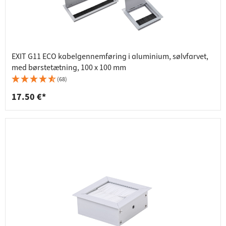
EXIT G11 ECO kabelgennemføring i aluminium, sølvfarvet,
med børstetætning, 100 x 100 mm
(68)
17.50 €*