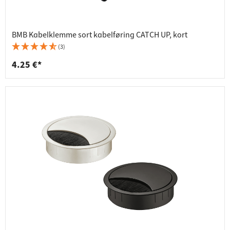
BMB Kabelklemme sort kabelføring CATCH UP, kort
(3)
4.25 €*