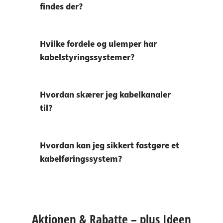
findes der?
Hvilke fordele og ulemper har
kabelstyringssystemer?
Hvordan skærer jeg kabelkanaler
til?
Hvordan kan jeg sikkert fastgøre et
kabelføringssystem?
Aktionen & Rabatte – plus Ideen