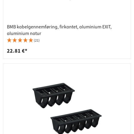
BMB kabelgennemføring, firkantet, aluminium EXIT,
aluminium natur
(21)
22.81 €*