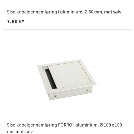
Siso kabelgennemføring i aluminium, Ø 60 mm, mat sølv
7.60 €*
Siso kabelgennemføring FORRO i aluminium, Ø 100 x 100
mm mat sølv