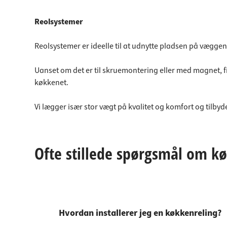
Reolsystemer
Reolsystemer er ideelle til at udnytte pladsen på væggen 
Uanset om det er til skruemontering eller med magnet, 
køkkenet.
Vi lægger især stor vægt på kvalitet og komfort og tilby
Ofte stillede spørgsmål om kø
Hvordan installerer jeg en køkkenreling?