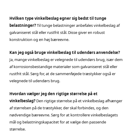
Hvilken type vinkelbeslag egner sig bedst til tunge
belastninger?
Til tunge belastninger anbefales vinkelbeslag af
galvaniseret stål eller rustfrit stål. Disse giver en robust
konstruktion og en høj bæreevne.
Kan jeg også bruge vinkelbeslag til udendørs anvendelse?
Ja, mange vinkelbeslag er velegnede til udendørs brug, især dem
af korrosionsbestandige materialer som galvaniseret stål eller
rustfrit stål. Sørg for, at de sammenføjede træstykker også er
velegnede til udendørs brug.
Hvordan vælger jeg den rigtige størrelse på et
vinkelbeslag?
Den rigtige størrelse på et vinkelbeslag afhænger
af størrelsen på de træstykker, der skal forbindes, og den
nødvendige bæreevne. Sørg for at kontrollere vinkelbeslagets
mål og belastningskapacitet for at vælge den passende
størrelse.