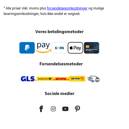
* Alle priser inkl. moms plus
forsendelsesomkostninger
og mulige
leveringsomkostninger, hvis ikke andet er angivet.
Vores betalingsmetoder
Forsendelsesmetoder
Sociale medier