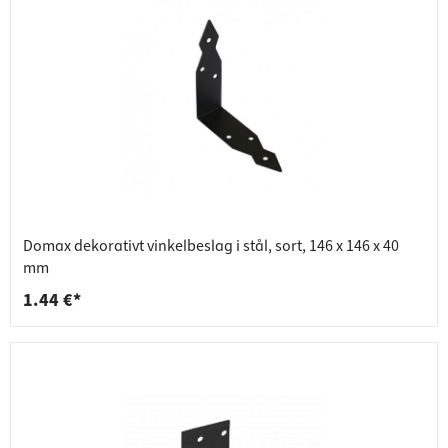
Domax dekorativt vinkelbeslag i stål, sort, 146 x 146 x 40
mm
1.44 €*