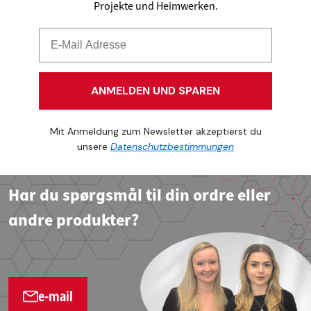
Projekte und Heimwerken.
ANMELDEN UND SPAREN
Mit Anmeldung zum Newsletter akzeptierst du
unsere
Datenschutzbestimmungen
Har du spørgsmål til din ordre eller
andre produkter?
e-mail