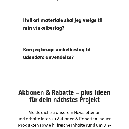
Hvilket materiale skal jeg vælge til
min vinkelbeslag?
Kan jeg bruge vinkelbeslag til
udendørs anvendelse?
Aktionen & Rabatte – plus Ideen
für dein nächstes Projekt
Melde dich zu unserem Newsletter an
und erhalte Infos zu Aktionen & Rabatten, neuen
Produkten sowie hilfreiche Inhalte rund um DIY-