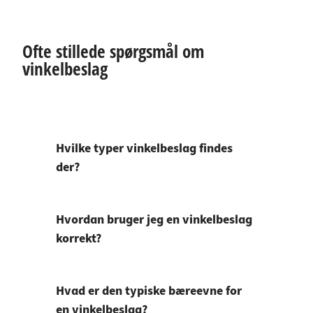
Ofte stillede spørgsmål om
vinkelbeslag
Hvilke typer vinkelbeslag findes
der?
Hvordan bruger jeg en vinkelbeslag
korrekt?
Hvad er den typiske bæreevne for
en vinkelbeslag?