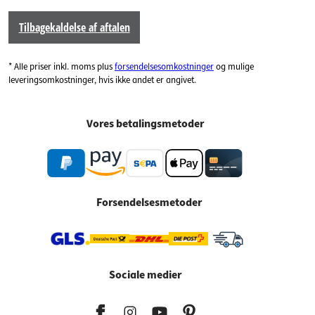
Tilbagekaldelse af aftalen
* Alle priser inkl. moms plus
forsendelsesomkostninger
og mulige
leveringsomkostninger, hvis ikke andet er angivet.
Vores betalingsmetoder
Forsendelsesmetoder
Sociale medier