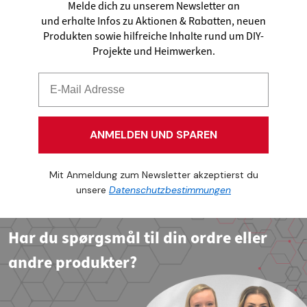
Melde dich zu unserem Newsletter an
und erhalte Infos zu Aktionen & Rabatten, neuen
Produkten sowie hilfreiche Inhalte rund um DIY-
Projekte und Heimwerken.
ANMELDEN UND SPAREN
Mit Anmeldung zum Newsletter akzeptierst du
unsere
Datenschutzbestimmungen
Har du spørgsmål til din ordre eller
andre produkter?