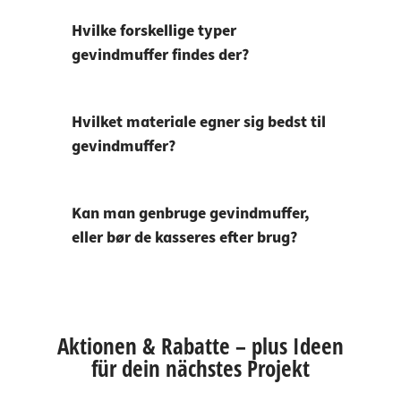
Hvilke forskellige typer
gevindmuffer findes der?
Hvilket materiale egner sig bedst til
gevindmuffer?
Kan man genbruge gevindmuffer,
eller bør de kasseres efter brug?
Aktionen & Rabatte – plus Ideen
für dein nächstes Projekt