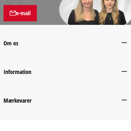
e-mail
Om os
Information
Mærkevarer