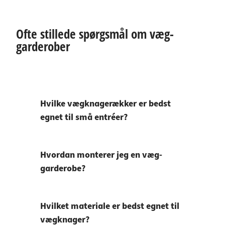
Ofte stillede spørgsmål om væg-
garderober
Hvilke vægknagerækker er bedst
egnet til små entréer?
Hvordan monterer jeg en væg-
garderobe?
Hvilket materiale er bedst egnet til
vægknager?