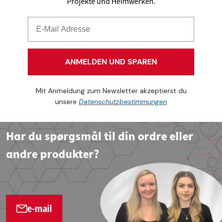
Projekte und Heimwerken.
ANMELDEN UND SPAREN
Mit Anmeldung zum Newsletter akzeptierst du
unsere
Datenschutzbestimmungen
Har du spørgsmål til din ordre eller
andre produkter?
e-mail