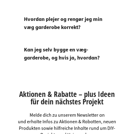
Hvordan plejer og rengør jeg min
væg garderobe korrekt?
Kan jeg selv bygge en væg-
garderobe, og hvis ja, hvordan?
Aktionen & Rabatte – plus Ideen
für dein nächstes Projekt
Melde dich zu unserem Newsletter an
und erhalte Infos zu Aktionen & Rabatten, neuen
Produkten sowie hilfreiche Inhalte rund um DIY-