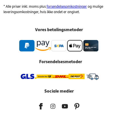
* Alle priser inkl. moms plus
forsendelsesomkostninger
og mulige
leveringsomkostninger, hvis ikke andet er angivet.
Vores betalingsmetoder
Forsendelsesmetoder
Sociale medier