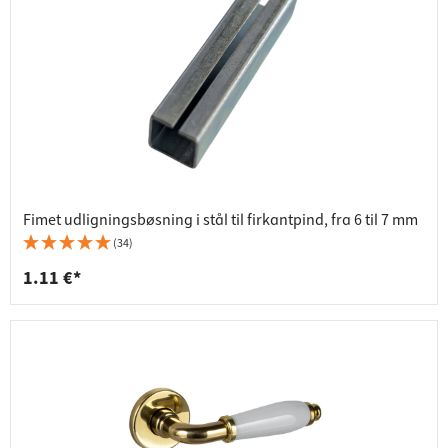
Fimet udligningsbøsning i stål til firkantpind, fra 6 til 7 mm
(34)
1.11 €*