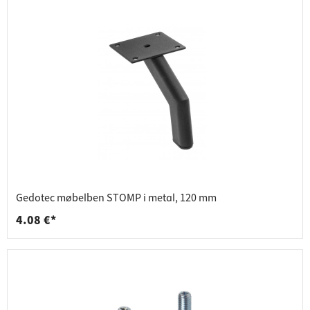
Gedotec møbelben STOMP i metal, 120 mm
4.08 €*