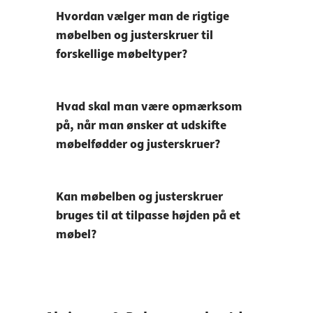
Hvordan vælger man de rigtige
møbelben og justerskruer til
forskellige møbeltyper?
Hvad skal man være opmærksom
på, når man ønsker at udskifte
møbelfødder og justerskruer?
Kan møbelben og justerskruer
bruges til at tilpasse højden på et
møbel?