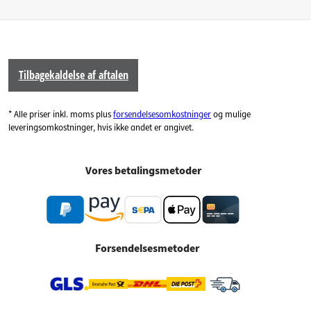
Tilbagekaldelse af aftalen
* Alle priser inkl. moms plus
forsendelsesomkostninger
og mulige
leveringsomkostninger, hvis ikke andet er angivet.
Vores betalingsmetoder
Forsendelsesmetoder