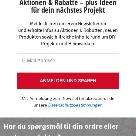
Aktionen & Rabatte – plus Ideen
für dein nächstes Projekt
Melde dich zu unserem Newsletter an
und erhalte Infos zu Aktionen & Rabatten, neuen
Produkten sowie hilfreiche Inhalte rund um DIY-
Projekte und Heimwerken.
ANMELDEN UND SPAREN
Mit Anmeldung zum Newsletter akzeptierst du
unsere
Datenschutzbestimmungen
Har du spørgsmål til din ordre eller