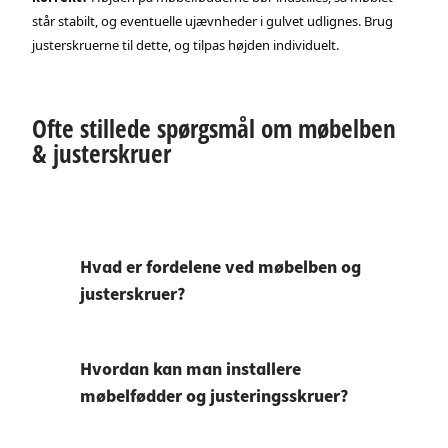
står stabilt, og eventuelle ujævnheder i gulvet udlignes. Brug
justerskruerne til dette, og tilpas højden individuelt.
Ofte stillede spørgsmål om møbelben
& justerskruer
Hvad er fordelene ved møbelben og
justerskruer?
Hvordan kan man installere
møbelfødder og justeringsskruer?