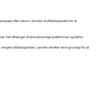
avispapir eller natron i bunden af affaldsspanden for at
vet. Det afhænger af dine personlige præferencer og behov.
 rengøre affaldsspanden. Lad den derefter tørre grundigt for at