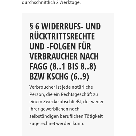
durchschnittlich 2 Werktage.
§ 6 WIDERRUFS- UND
RÜCKTRITTSRECHTE
UND -FOLGEN FÜR
VERBRAUCHER NACH
FAGG (8..1 BIS 8..8)
BZW KSCHG (6..9)
Verbraucher ist jede natürliche
Person, die ein Rechtsgeschäft zu
einem Zwecke abschließt, der weder
ihrer gewerblichen noch
selbständigen beruflichen Tätigkeit
zugerechnet werden kann.