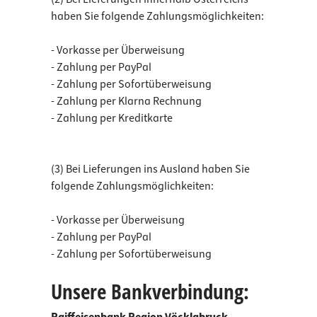
haben Sie folgende Zahlungsmöglichkeiten:
- Vorkasse per Überweisung
- Zahlung per PayPal
- Zahlung per Sofortüberweisung
- Zahlung per Klarna Rechnung
- Zahlung per Kreditkarte
(3) Bei Lieferungen ins Ausland haben Sie
folgende Zahlungsmöglichkeiten:
- Vorkasse per Überweisung
- Zahlung per PayPal
- Zahlung per Sofortüberweisung
Unsere Bankverbindung: