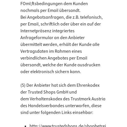
FOml;ftsbedingungen dem Kunden
nochmals per Email übersandt.
Bei Angebotsanfragen, die z.B. telefonisch,
per Email, schriftlich oder über ein auf der
Internetpräsenz integriertes
Anfrageformular an den Anbieter
übermittelt werden, erhält der Kunde alle
Vertragsdaten im Rahmen eines
verbindlichen Angebotes per Email
übersandt, welche der Kunde ausdrucken
oder elektronisch sichern kann.
(5) Der Anbieter hat sich dem Ehrenkodex
der Trusted Shops GmbH und
dem Verhaltenskodex des Trustmark Austria
des Handelsverbandes unterworfen, diese
sind unter folgenden Links einsehbar:
http://www.trustedshops.de/shopbetrei