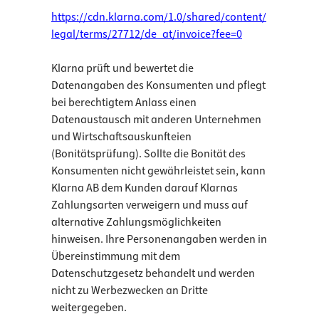
https://cdn.klarna.com/1.0/shared/content/
legal/terms/27712/de_at/invoice?fee=0
Klarna prüft und bewertet die
Datenangaben des Konsumenten und pflegt
bei berechtigtem Anlass einen
Datenaustausch mit anderen Unternehmen
und Wirtschaftsauskunfteien
(Bonitätsprüfung). Sollte die Bonität des
Konsumenten nicht gewährleistet sein, kann
Klarna AB dem Kunden darauf Klarnas
Zahlungsarten verweigern und muss auf
alternative Zahlungsmöglichkeiten
hinweisen. Ihre Personenangaben werden in
Übereinstimmung mit dem
Datenschutzgesetz behandelt und werden
nicht zu Werbezwecken an Dritte
weitergegeben.