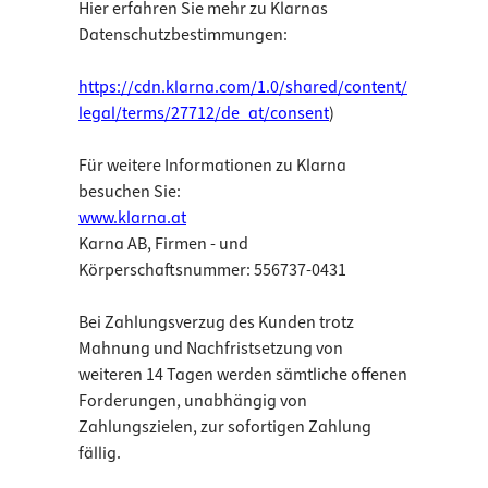
Hier erfahren Sie mehr zu Klarnas
Datenschutzbestimmungen:
https://cdn.klarna.com/1.0/shared/content/
legal/terms/27712/de_at/consent
)
Für weitere Informationen zu Klarna
besuchen Sie:
www.klarna.at
Karna AB, Firmen - und
Körperschaftsnummer: 556737-0431
Bei Zahlungsverzug des Kunden trotz
Mahnung und Nachfristsetzung von
weiteren 14 Tagen werden sämtliche offenen
Forderungen, unabhängig von
Zahlungszielen, zur sofortigen Zahlung
fällig.