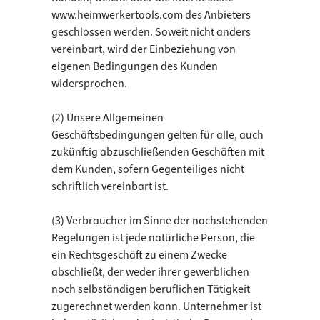
www.heimwerkertools.com des Anbieters
geschlossen werden. Soweit nicht anders
vereinbart, wird der Einbeziehung von
eigenen Bedingungen des Kunden
widersprochen.
(2) Unsere Allgemeinen
Geschäftsbedingungen gelten für alle, auch
zukünftig abzuschließenden Geschäften mit
dem Kunden, sofern Gegenteiliges nicht
schriftlich vereinbart ist.
(3) Verbraucher im Sinne der nachstehenden
Regelungen ist jede natürliche Person, die
ein Rechtsgeschäft zu einem Zwecke
abschließt, der weder ihrer gewerblichen
noch selbständigen beruflichen Tätigkeit
zugerechnet werden kann. Unternehmer ist