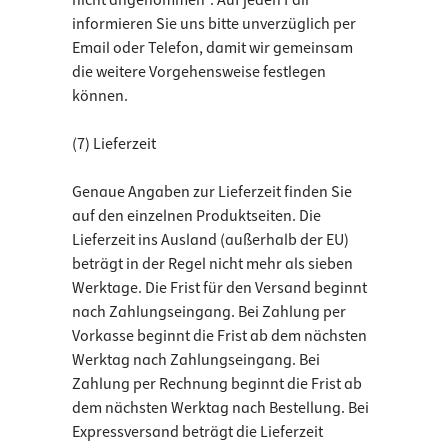
nicht angenommen". Auf jeden Fall
informieren Sie uns bitte unverzüglich per
Email oder Telefon, damit wir gemeinsam
die weitere Vorgehensweise festlegen
können.
(7) Lieferzeit
Genaue Angaben zur Lieferzeit finden Sie
auf den einzelnen Produktseiten. Die
Lieferzeit ins Ausland (außerhalb der EU)
beträgt in der Regel nicht mehr als sieben
Werktage. Die Frist für den Versand beginnt
nach Zahlungseingang. Bei Zahlung per
Vorkasse beginnt die Frist ab dem nächsten
Werktag nach Zahlungseingang. Bei
Zahlung per Rechnung beginnt die Frist ab
dem nächsten Werktag nach Bestellung. Bei
Expressversand beträgt die Lieferzeit