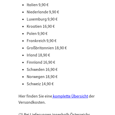
Italien 9,90 €
Niederlande 9,90 €
Luxemburg 9,90 €
Kroatien 16,90 €
Polen 9,90 €
Frankreich 9,90 €
Großbritannien 18,90 €
Irland 18,90 €
Finnland 16,90 €
Schweden 16,90 €
Norwegen 18,90 €
Schweiz 14,90 €
Hier finden Sie eine
komplette Übersicht
der
Versandkosten.
(2) Bei Lieferungen innerhalb Österreichs