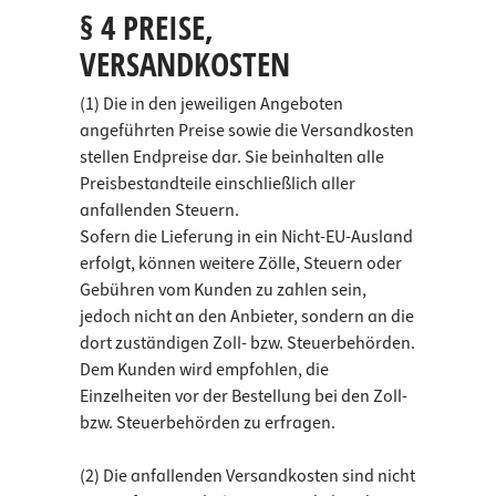
§ 4 PREISE,
VERSANDKOSTEN
(1) Die in den jeweiligen Angeboten
angeführten Preise sowie die Versandkosten
stellen Endpreise dar. Sie beinhalten alle
Preisbestandteile einschließlich aller
anfallenden Steuern.
Sofern die Lieferung in ein Nicht-EU-Ausland
erfolgt, können weitere Zölle, Steuern oder
Gebühren vom Kunden zu zahlen sein,
jedoch nicht an den Anbieter, sondern an die
dort zuständigen Zoll- bzw. Steuerbehörden.
Dem Kunden wird empfohlen, die
Einzelheiten vor der Bestellung bei den Zoll-
bzw. Steuerbehörden zu erfragen.
(2) Die anfallenden Versandkosten sind nicht