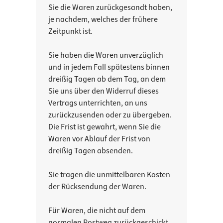
Sie die Waren zurückgesandt haben,
je nachdem, welches der frühere
Zeitpunkt ist.
Sie haben die Waren unverzüglich
und in jedem Fall spätestens binnen
dreißig Tagen ab dem Tag, an dem
Sie uns über den Widerruf dieses
Vertrags unterrichten, an uns
zurückzusenden oder zu übergeben.
Die Frist ist gewahrt, wenn Sie die
Waren vor Ablauf der Frist von
dreißig Tagen absenden.
Sie tragen die unmittelbaren Kosten
der Rücksendung der Waren.
Für Waren, die nicht auf dem
normalen Postweg zurückgeschickt