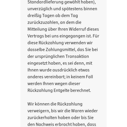
Standardlieferung gewählt haben),
unverzüglich und spätestens binnen
dreißig Tagen ab dem Tag
zurückzuzahlen, an dem die
Mitteilung über Ihren Widerruf dieses
Vertrags bei uns eingegangen ist. Für
diese Rückzahlung verwenden wir
dasselbe Zahlungsmittel, das Sie bei
der ursprünglichen Transaktion
eingesetzt haben, es sei denn, mit
Ihnen wurde ausdrücklich etwas
anderes vereinbart; in keinem Fall
werden Ihnen wegen dieser
Rückzahlung Entgelte berechnet.
Wir können die Rückzahlung
verweigern, bis wir die Waren wieder
zurückerhalten haben oder bis Sie
den Nachweis erbracht haben, dass