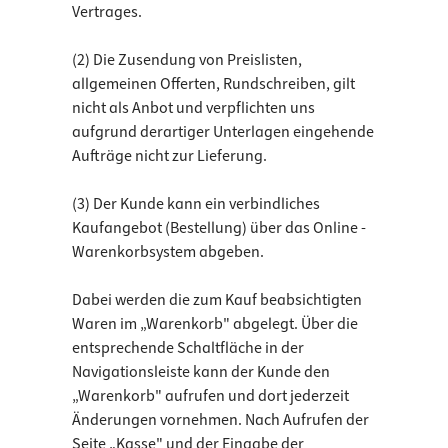
Vertrages.
(2) Die Zusendung von Preislisten,
allgemeinen Offerten, Rundschreiben, gilt
nicht als Anbot und verpflichten uns
aufgrund derartiger Unterlagen eingehende
Aufträge nicht zur Lieferung.
(3) Der Kunde kann ein verbindliches
Kaufangebot (Bestellung) über das Online -
Warenkorbsystem abgeben.
Dabei werden die zum Kauf beabsichtigten
Waren im „Warenkorb" abgelegt. Über die
entsprechende Schaltfläche in der
Navigationsleiste kann der Kunde den
„Warenkorb" aufrufen und dort jederzeit
Änderungen vornehmen. Nach Aufrufen der
Seite „Kasse" und der Eingabe der