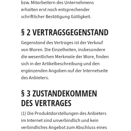
bzw. Mitarbeitern des Unternehmens
erhalten erst nach entsprechender
schriftlicher Bestätigung Gültigkeit.
§ 2 VERTRAGSGEGENSTAND
Gegenstand des Vertrages ist der Verkauf
von Waren. Die Einzelheiten, insbesondere
die wesentlichen Merkmale der Ware, finden
sich in der Artikelbeschreibung und den
ergänzenden Angaben auf der Internetseite
des Anbieters.
§ 3 ZUSTANDEKOMMEN
DES VERTRAGES
(1) Die Produktdarstellungen des Anbieters
im Internet sind unverbindlich und kein
verbindliches Angebot zum Abschluss eines