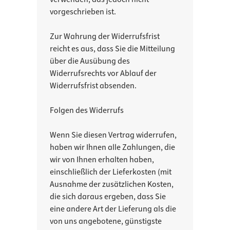
vorgeschrieben ist.
Zur Wahrung der Widerrufsfrist
reicht es aus, dass Sie die Mitteilung
über die Ausübung des
Widerrufsrechts vor Ablauf der
Widerrufsfrist absenden.
Folgen des Widerrufs
Wenn Sie diesen Vertrag widerrufen,
haben wir Ihnen alle Zahlungen, die
wir von Ihnen erhalten haben,
einschließlich der Lieferkosten (mit
Ausnahme der zusätzlichen Kosten,
die sich daraus ergeben, dass Sie
eine andere Art der Lieferung als die
von uns angebotene, günstigste