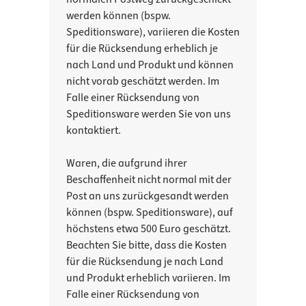
werden können (bspw.
Speditionsware), variieren die Kosten
für die Rücksendung erheblich je
nach Land und Produkt und können
nicht vorab geschätzt werden. Im
Falle einer Rücksendung von
Speditionsware werden Sie von uns
kontaktiert.
Waren, die aufgrund ihrer
Beschaffenheit nicht normal mit der
Post an uns zurückgesandt werden
können (bspw. Speditionsware), auf
höchstens etwa 500 Euro geschätzt.
Beachten Sie bitte, dass die Kosten
für die Rücksendung je nach Land
und Produkt erheblich variieren.
Im
Falle einer Rücksendung von