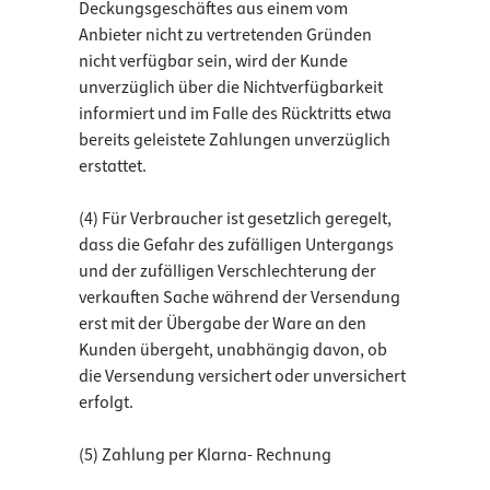
Deckungsgeschäftes aus einem vom
Anbieter nicht zu vertretenden Gründen
nicht verfügbar sein, wird der Kunde
unverzüglich über die Nichtverfügbarkeit
informiert und im Falle des Rücktritts etwa
bereits geleistete Zahlungen unverzüglich
erstattet.
(4) Für Verbraucher ist gesetzlich geregelt,
dass die Gefahr des zufälligen Untergangs
und der zufälligen Verschlechterung der
verkauften Sache während der Versendung
erst mit der Übergabe der Ware an den
Kunden übergeht, unabhängig davon, ob
die Versendung versichert oder unversichert
erfolgt.
(5) Zahlung per Klarna- Rechnung