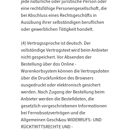
jede natürliche oder juristische Person oder
eine rechtsfähige Personengesellschaft, die
bei Abschluss eines Rechtsgeschäfts in
Ausübung ihrer selbständigen beruflichen
oder gewerblichen Tätigkeit handelt.
(4) Vertragssprache ist deutsch. Der
vollständige Vertragstext wird beim Anbieter
nicht gespeichert. Vor Absenden der
Bestellung über das Online -
Warenkorbsystem können die Vertragsdaten
über die Druckfunktion des Browsers
ausgedruckt oder elektronisch gesichert
werden. Nach Zugang der Bestellung beim
Anbieter werden die Bestelldaten, die
gesetzlich vorgeschriebenen Informationen
bei Fernabsatzverträgen und die
Allgemeinen Gesch&au WIDERRUFS- UND
RÜCKTRITTSRECHTE UND -