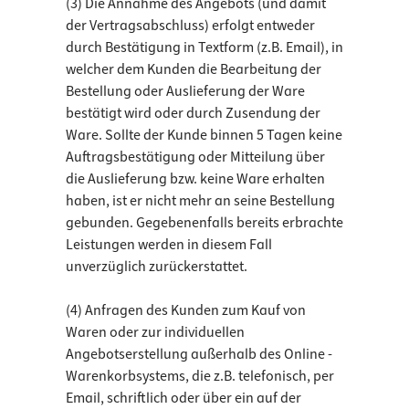
(3) Die Annahme des Angebots (und damit
der Vertragsabschluss) erfolgt entweder
durch Bestätigung in Textform (z.B. Email), in
welcher dem Kunden die Bearbeitung der
Bestellung oder Auslieferung der Ware
bestätigt wird oder durch Zusendung der
Ware. Sollte der Kunde binnen 5 Tagen keine
Auftragsbestätigung oder Mitteilung über
die Auslieferung bzw. keine Ware erhalten
haben, ist er nicht mehr an seine Bestellung
gebunden. Gegebenenfalls bereits erbrachte
Leistungen werden in diesem Fall
unverzüglich zurückerstattet.
(4) Anfragen des Kunden zum Kauf von
Waren oder zur individuellen
Angebotserstellung außerhalb des Online -
Warenkorbsystems, die z.B. telefonisch, per
Email, schriftlich oder über ein auf der