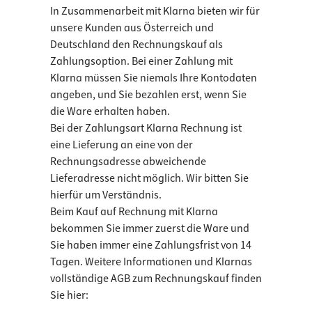
In Zusammenarbeit mit Klarna bieten wir für
unsere Kunden aus Österreich und
Deutschland den Rechnungskauf als
Zahlungsoption. Bei einer Zahlung mit
Klarna müssen Sie niemals Ihre Kontodaten
angeben, und Sie bezahlen erst, wenn Sie
die Ware erhalten haben.
Bei der Zahlungsart Klarna Rechnung ist
eine Lieferung an eine von der
Rechnungsadresse abweichende
Lieferadresse nicht möglich. Wir bitten Sie
hierfür um Verständnis.
Beim Kauf auf Rechnung mit Klarna
bekommen Sie immer zuerst die Ware und
Sie haben immer eine Zahlungsfrist von 14
Tagen. Weitere Informationen und Klarnas
vollständige AGB zum Rechnungskauf finden
Sie hier: