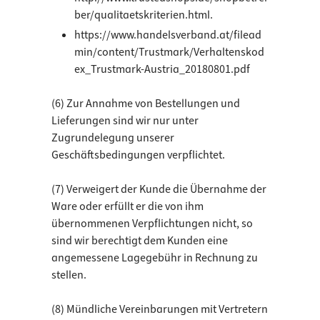
ber/qualitaetskriterien.html
.
https://www.handelsverband.at/filead
min/content/Trustmark/Verhaltenskod
ex_Trustmark-Austria_20180801.pdf
(6) Zur Annahme von Bestellungen und
Lieferungen sind wir nur unter
Zugrundelegung unserer
Geschäftsbedingungen verpflichtet.
(7) Verweigert der Kunde die Übernahme der
Ware oder erfüllt er die von ihm
übernommenen Verpflichtungen nicht, so
sind wir berechtigt dem Kunden eine
angemessene Lagegebühr in Rechnung zu
stellen.
(8) Mündliche Vereinbarungen mit Vertretern