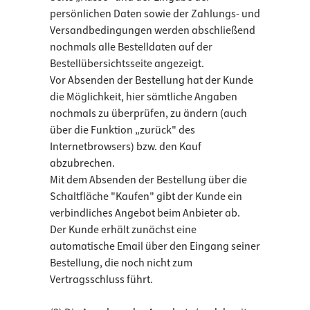
persönlichen Daten sowie der Zahlungs- und
Versandbedingungen werden abschließend
nochmals alle Bestelldaten auf der
Bestellübersichtsseite angezeigt.
Vor Absenden der Bestellung hat der Kunde
die Möglichkeit, hier sämtliche Angaben
nochmals zu überprüfen, zu ändern (auch
über die Funktion „zurück" des
Internetbrowsers) bzw. den Kauf
abzubrechen.
Mit dem Absenden der Bestellung über die
Schaltfläche "Kaufen" gibt der Kunde ein
verbindliches Angebot beim Anbieter ab.
Der Kunde erhält zunächst eine
automatische Email über den Eingang seiner
Bestellung, die noch nicht zum
Vertragsschluss führt.