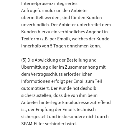
Internetpräsenz integriertes
Anfrageformular an den Anbieter
übermittelt werden, sind für den Kunden
unverbindlich. Der Anbieter unterbreitet dem
Kunden hierzu ein verbindliches Angebot in
Textform (z.B. per Email), welches der Kunde
innerhalb von 5 Tagen annehmen kann.
(5) Die Abwicklung der Bestellung und
Übermittlung aller im Zusammenhang mit
dem Vertragsschluss erforderlichen
Informationen erfolgt per Email zum Teil
automatisiert. Der Kunde hat deshalb
sicherzustellen, dass die von ihm beim
Anbieter hinterlegte Emailadresse zutreffend
ist, der Empfang der Emails technisch
sichergestellt und insbesondere nicht durch
SPAM-Filter verhindert wird.