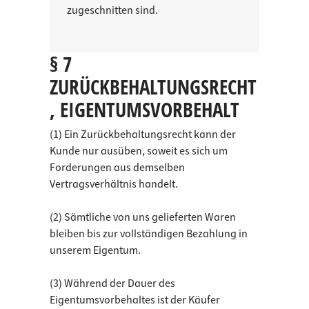
zugeschnitten sind.
§ 7
ZURÜCKBEHALTUNGSRECHT
, EIGENTUMSVORBEHALT
(1) Ein Zurückbehaltungsrecht kann der
Kunde nur ausüben, soweit es sich um
Forderungen aus demselben
Vertragsverhältnis handelt.
(2) Sämtliche von uns gelieferten Waren
bleiben bis zur vollständigen Bezahlung in
unserem Eigentum.
(3) Während der Dauer des
Eigentumsvorbehaltes ist der Käufer