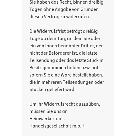
Sie haben das Recht, binnen dreißig
Tagen ohne Angabe von Gründen
diesen Vertrag zu widerrufen.
Die Widerrufsfrist beträgt dreißig
Tage ab dem Tag, an dem Sie oder
ein von Ihnen benannter Dritter, der
nicht der Beförderer ist, die letzte
Teilsendung oder das letzte Stück in
Besitz genommen haben bzw. hat,
sofern Sie eine Ware bestellt haben,
die in mehreren Teilsendungen oder
Stücken geliefert wird.
Um Ihr Widerrufsrecht auszuüben,
müssen Sie uns an
Heimwerkertools
Handelsgesellschaft m.b.H.