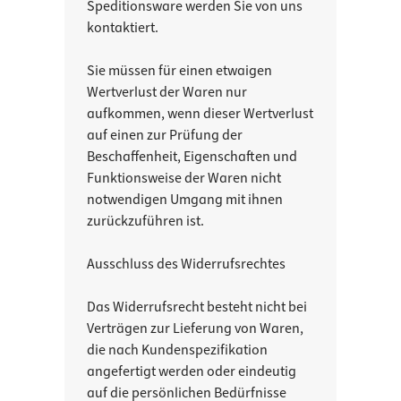
Speditionsware werden Sie von uns
kontaktiert.
Sie müssen für einen etwaigen
Wertverlust der Waren nur
aufkommen, wenn dieser Wertverlust
auf einen zur Prüfung der
Beschaffenheit, Eigenschaften und
Funktionsweise der Waren nicht
notwendigen Umgang mit ihnen
zurückzuführen ist.
Ausschluss des Widerrufsrechtes
Das Widerrufsrecht besteht nicht bei
Verträgen zur Lieferung von Waren,
die nach Kundenspezifikation
angefertigt werden oder eindeutig
auf die persönlichen Bedürfnisse