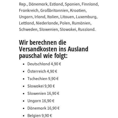
Rep., Dänemark, Estland, Spanien, Finnland,
Frankreich, Großbritannien, Kroatien,
Ungarn, Irland, Italien, Litauen, Luxemburg,
Lettland, Niederlande, Polen, Rumänien,
Schweden, Slowenien, Slowakei, Russland.
Wir berechnen die
Versandkosten ins Ausland
pauschal wie folgt:
Deutschland 4,90 €
Österreich 4,90 €
Tschechien 9,90 €
Slowakei 9,90 €
Slowenien 16,90 €
Ungarn 16,90 €
Dänemark 16,90 €
Belgien 9,90 €