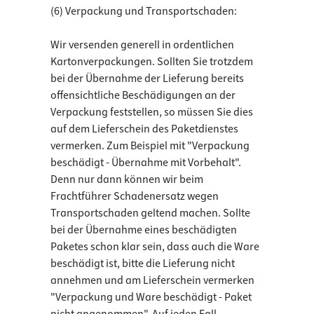
(6) Verpackung und Transportschaden:
Wir versenden generell in ordentlichen
Kartonverpackungen. Sollten Sie trotzdem
bei der Übernahme der Lieferung bereits
offensichtliche Beschädigungen an der
Verpackung feststellen, so müssen Sie dies
auf dem Lieferschein des Paketdienstes
vermerken. Zum Beispiel mit "Verpackung
beschädigt - Übernahme mit Vorbehalt".
Denn nur dann können wir beim
Frachtführer Schadenersatz wegen
Transportschaden geltend machen. Sollte
bei der Übernahme eines beschädigten
Paketes schon klar sein, dass auch die Ware
beschädigt ist, bitte die Lieferung nicht
annehmen und am Lieferschein vermerken
"Verpackung und Ware beschädigt - Paket