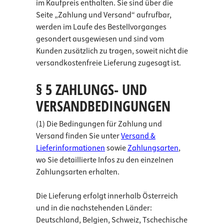
im Kaufpreis enthalten. Sie sind über die
Seite „Zahlung und Versand“ aufrufbar,
werden im Laufe des Bestellvorganges
gesondert ausgewiesen und sind vom
Kunden zusätzlich zu tragen, soweit nicht die
versandkostenfreie Lieferung zugesagt ist.
§ 5 ZAHLUNGS- UND
VERSANDBEDINGUNGEN
(1) Die Bedingungen für Zahlung und
Versand finden Sie unter
Versand &
Lieferinformationen
sowie
Zahlungsarten
,
wo Sie detaillierte Infos zu den einzelnen
Zahlungsarten erhalten.
Die Lieferung erfolgt innerhalb Österreich
und in die nachstehenden Länder:
Deutschland, Belgien, Schweiz, Tschechische