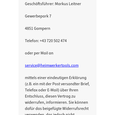
Geschäftsführer: Markus Leitner
Gewerbepark 7
4851 Gampern
Telefon: +43 720 502 474
oder per Mail an
service@heimwerkertools.com
mittels einer eindeutigen Erklärung
(z.B. ein mit der Post versandter Brief,
Telefax oder E-Mail) über Ihren
Entschluss, diesen Vertrag zu
widerrufen, informieren. Sie können
dafür das beigefügte Widerrufsrecht
verwenden, das jedoch nicht