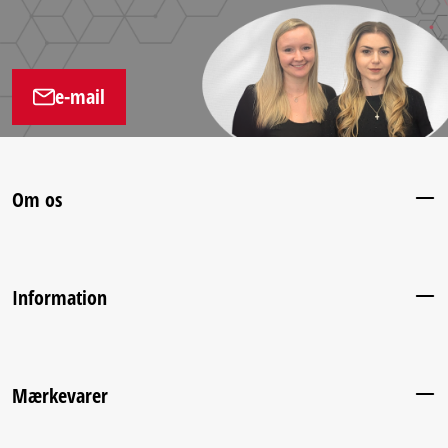
e-mail
Om os
Information
Mærkevarer