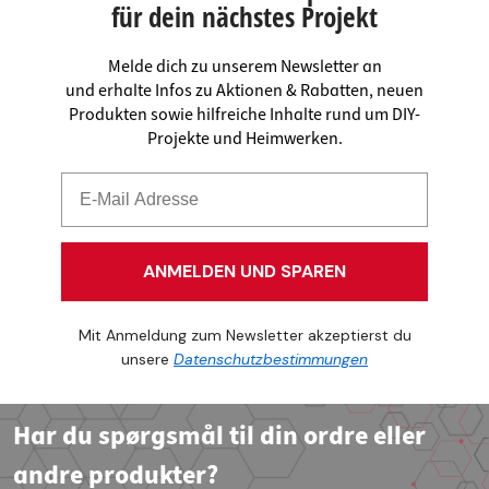
für dein nächstes Projekt
Melde dich zu unserem Newsletter an
und erhalte Infos zu Aktionen & Rabatten, neuen
Produkten sowie hilfreiche Inhalte rund um DIY-
Projekte und Heimwerken.
ANMELDEN UND SPAREN
Mit Anmeldung zum Newsletter akzeptierst du
unsere
Datenschutzbestimmungen
Har du spørgsmål til din ordre eller
andre produkter?