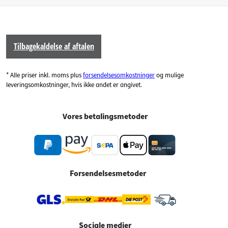
Tilbagekaldelse af aftalen
* Alle priser inkl. moms plus
forsendelsesomkostninger
og mulige
leveringsomkostninger, hvis ikke andet er angivet.
Vores betalingsmetoder
Forsendelsesmetoder
Sociale medier