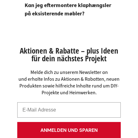
Kan jeg eftermontere klaphængsler
på eksisterende møbler?
Aktionen & Rabatte – plus Ideen
für dein nächstes Projekt
Melde dich zu unserem Newsletter an
und erhalte Infos zu Aktionen & Rabatten, neuen
Produkten sowie hilfreiche Inhalte rund um DIY-
Projekte und Heimwerken.
ANMELDEN UND SPAREN