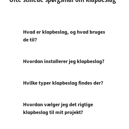
Hvad er klapbeslag, og hvad bruges
de til?
Hvordan installerer jeg klapbeslag?
Hvilke typer klapbeslag findes der?
Hvordan vælger jeg det rigtige
klapbeslag til mit projekt?