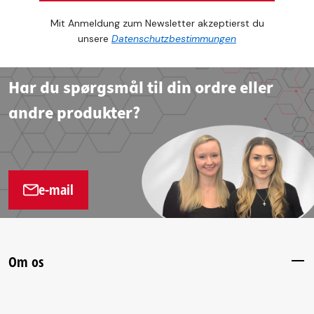
Mit Anmeldung zum Newsletter akzeptierst du
unsere
Datenschutzbestimmungen
Har du spørgsmål til din ordre eller
andre produkter?
e-mail
Om os