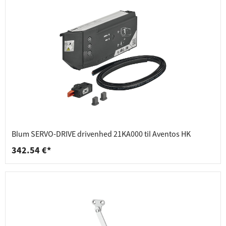
Blum SERVO-DRIVE drivenhed 21KA000 til Aventos HK
342.54 €*