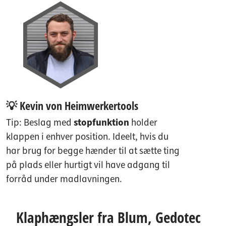
💡 Kevin von Heimwerkertools
Tip: Beslag med
stopfunktion
holder
klappen i enhver position. Ideelt, hvis du
har brug for begge hænder til at sætte ting
på plads eller hurtigt vil have adgang til
forråd under madlavningen.
Klaphængsler fra Blum, Gedotec