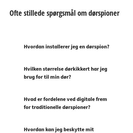
Ofte stillede spørgsmål om dørspioner
Hvordan installerer jeg en dørspion?
Hvilken størrelse dørkikkert har jeg
brug for til min dør?
Hvad er fordelene ved digitale frem
for traditionelle dørspioner?
Hvordan kan jeg beskytte mit