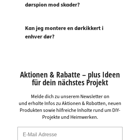
dørspion mod skader?
Kan jeg montere en dørkikkert i
enhver dør?
Aktionen & Rabatte – plus Ideen
für dein nächstes Projekt
Melde dich zu unserem Newsletter an
und erhalte Infos zu Aktionen & Rabatten, neuen
Produkten sowie hilfreiche Inhalte rund um DIY-
Projekte und Heimwerken.