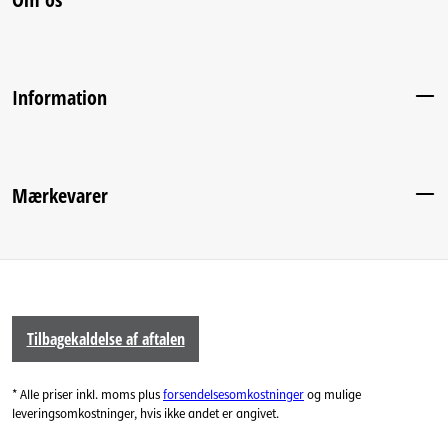
Information
Mærkevarer
Tilbagekaldelse af aftalen
* Alle priser inkl. moms plus
forsendelsesomkostninger
og mulige
leveringsomkostninger, hvis ikke andet er angivet.