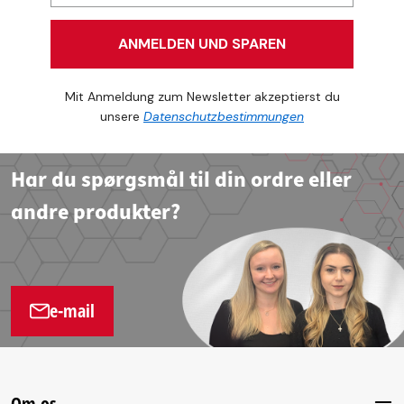
ANMELDEN UND SPAREN
Mit Anmeldung zum Newsletter akzeptierst du
unsere
Datenschutzbestimmungen
Har du spørgsmål til din ordre eller
andre produkter?
e-mail
Om os