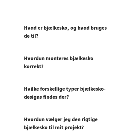
Hvad er bjælkesko, og hvad bruges
de til?
Hvordan monteres bjælkesko
korrekt?
Hvilke forskellige typer bjælkesko-
designs findes der?
Hvordan vælger jeg den rigtige
bjælkesko til mit projekt?