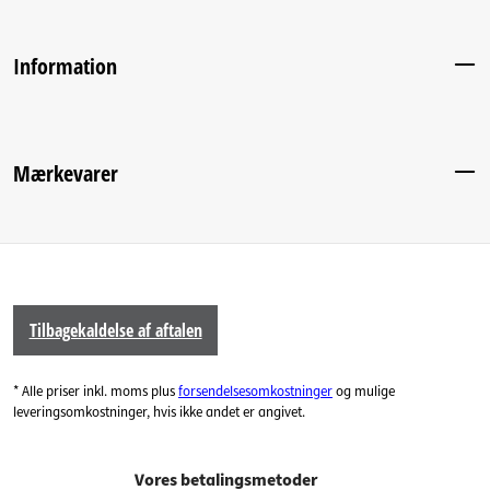
Information
Mærkevarer
Tilbagekaldelse af aftalen
* Alle priser inkl. moms plus
forsendelsesomkostninger
og mulige
leveringsomkostninger, hvis ikke andet er angivet.
Vores betalingsmetoder