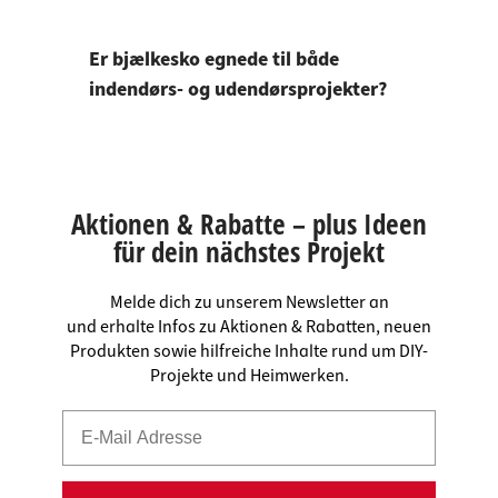
Er bjælkesko egnede til både
indendørs- og udendørsprojekter?
Aktionen & Rabatte – plus Ideen
für dein nächstes Projekt
Melde dich zu unserem Newsletter an
und erhalte Infos zu Aktionen & Rabatten, neuen
Produkten sowie hilfreiche Inhalte rund um DIY-
Projekte und Heimwerken.