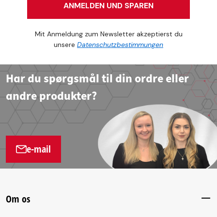
ANMELDEN UND SPAREN
Mit Anmeldung zum Newsletter akzeptierst du
unsere
Datenschutzbestimmungen
Har du spørgsmål til din ordre eller
andre produkter?
e-mail
Om os