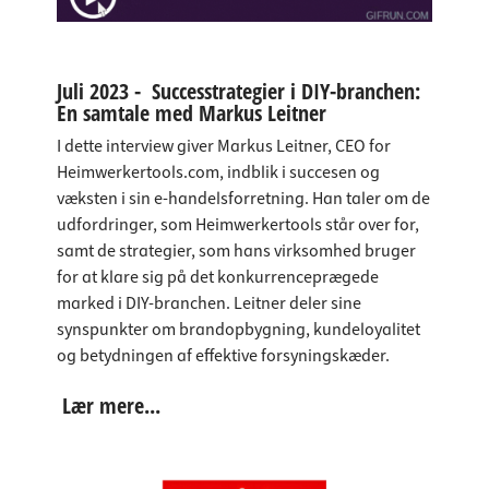
Juli 2023 - Successtrategier i DIY-branchen:
En samtale med Markus Leitner
I dette interview giver Markus Leitner, CEO for
Heimwerkertools.com, indblik i succesen og
væksten i sin e-handelsforretning. Han taler om de
udfordringer, som Heimwerkertools står over for,
samt de strategier, som hans virksomhed bruger
for at klare sig på det konkurrenceprægede
marked i DIY-branchen. Leitner deler sine
synspunkter om brandopbygning, kundeloyalitet
og betydningen af effektive forsyningskæder.
Lær mere...