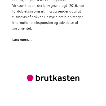
Virksomheden, der blev grundlagt i 2016, har
fordoblet sin omsætning og sender dagligt
tusindvis af pakker. De nye ejere planlægger
international ekspansion og udvidelse af
sortimentet.
Læs mere...