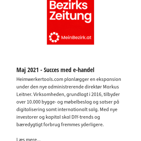
Maj 2021 -
Succes med e-handel
Heimwerkertools.com planlægger en ekspansion
under den nye administrerende direktør Markus
Leitner. Virksomheden, grundlagt i 2016, tilbyder
over 10.000 bygge- og møbelbeslag og satser på
digitalisering samt internationalt salg. Med nye
investorer og kapital skal DIY-trends og
bæredygtigt forbrug fremmes yderligere.
Læs mere...