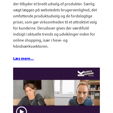
der tilbyder et bredt udvalg af produkter. Særlig
vægt lægges på webstedets brugervenlighed, det
omfattende produktudvalg og de fordelagtige
priser, som gør virksomheden til et attraktivt valg
for kunderne. Derudover gives der værdifuld
indsigt i aktuelle trends og udviklinger inden for
online shopping, især i have- og
håndværkssektoren.
Læs mere...