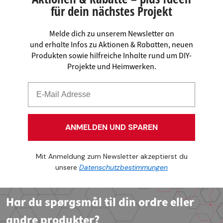
für dein nächstes Projekt
Melde dich zu unserem Newsletter an
und erhalte Infos zu Aktionen & Rabatten, neuen
Produkten sowie hilfreiche Inhalte rund um DIY-
Projekte und Heimwerken.
ANMELDEN UND SPAREN
Mit Anmeldung zum Newsletter akzeptierst du
unsere
Datenschutzbestimmungen
Har du spørgsmål til din ordre eller
andre produkter?