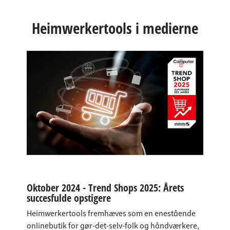
Heimwerkertools i medierne
Oktober 2024 - Trend Shops 2025: Årets
succesfulde opstigere
Heimwerkertools fremhæves som en enestående
onlinebutik for gør-det-selv-folk og håndværkere,