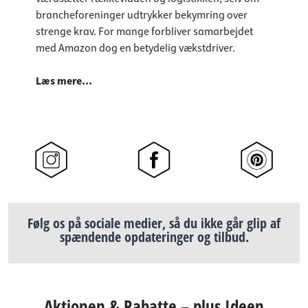
brancheforeninger udtrykker bekymring over
strenge krav. For mange forbliver samarbejdet
med Amazon dog en betydelig vækstdriver.
Læs mere...
Følg os på sociale medier, så du ikke går glip af
spændende opdateringer og tilbud.
Aktionen & Rabatte – plus Ideen