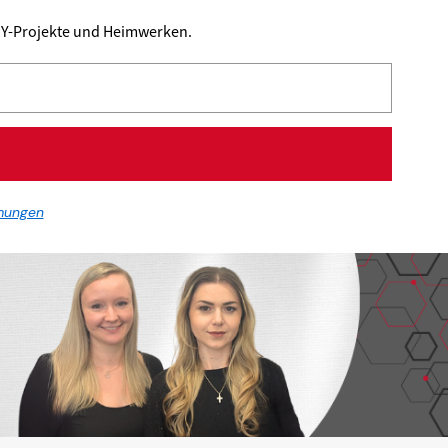
DIY-Projekte und Heimwerken.
mungen