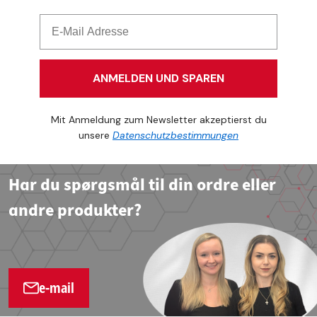
ANMELDEN UND SPAREN
Mit Anmeldung zum Newsletter akzeptierst du
unsere
Datenschutzbestimmungen
Har du spørgsmål til din ordre eller
andre produkter?
e-mail