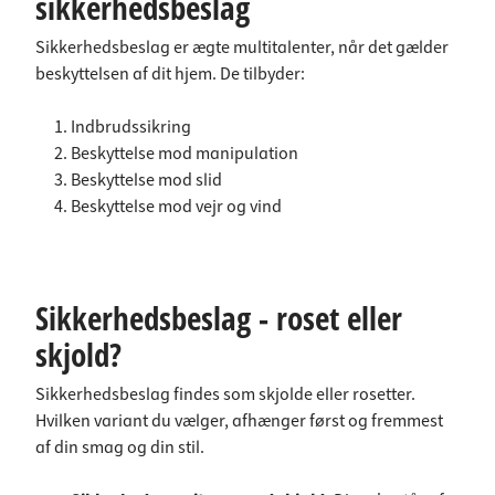
sikkerhedsbeslag
Sikkerhedsbeslag er ægte multitalenter, når det gælder
beskyttelsen af dit hjem. De tilbyder:
Indbrudssikring
Beskyttelse mod manipulation
Beskyttelse mod slid
Beskyttelse mod vejr og vind
Sikkerhedsbeslag - roset eller
skjold?
Sikkerhedsbeslag findes som skjolde eller rosetter.
Hvilken variant du vælger, afhænger først og fremmest
af din smag og din stil.