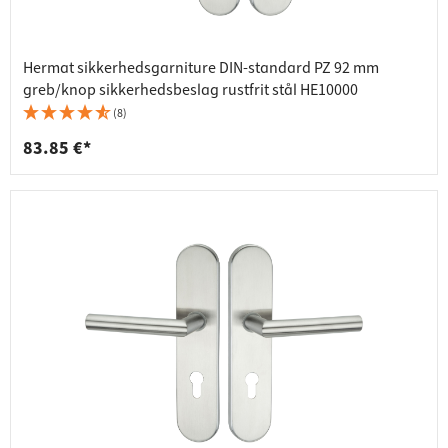
Hermat sikkerhedsgarniture DIN-standard PZ 92 mm
greb/knop sikkerhedsbeslag rustfrit stål HE10000
(8)
83.85 €*