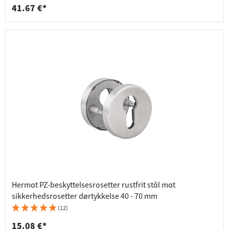
41.67 €*
Hermat PZ-beskyttelsesrosetter rustfrit stål mat
sikkerhedsrosetter dørtykkelse 40 - 70 mm
(12)
15.08 €*