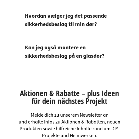
Hvordan vælger jeg det passende
sikkerhedsbeslag til min dør?
Kan jeg også montere en
sikkerhedsbeslag på en glasdør?
Aktionen & Rabatte – plus Ideen
für dein nächstes Projekt
Melde dich zu unserem Newsletter an
und erhalte Infos zu Aktionen & Rabatten, neuen
Produkten sowie hilfreiche Inhalte rund um DIY-
Projekte und Heimwerken.