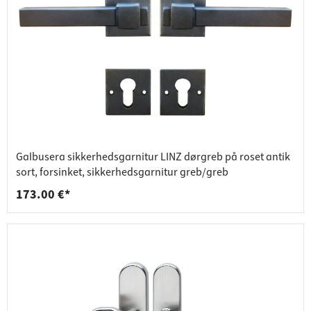
Galbusera sikkerhedsgarnitur LINZ dørgreb på roset antik
sort, forsinket, sikkerhedsgarnitur greb/greb
173.00 €*