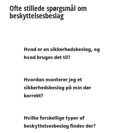
Ofte stillede spørgsmål om
beskyttelsesbeslag
Hvad er en sikkerhedsbeslag, og
hvad bruges det til?
Hvordan monterer jeg et
sikkerhedsbeslag på min dør
korrekt?
Hvilke forskellige typer af
beskyttelsesbeslag findes der?