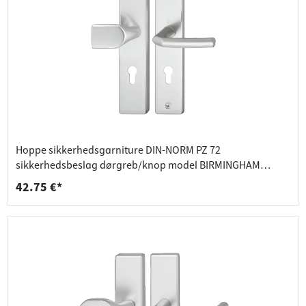
Hoppe sikkerhedsgarniture DIN-NORM PZ 72
sikkerhedsbeslag dørgreb/knop model BIRMINGHAM
aluminium
42.75 €*