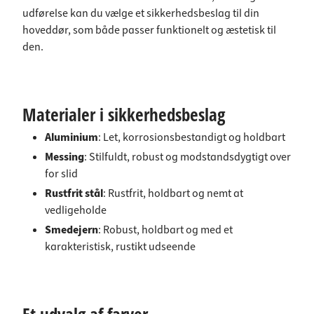
udførelse kan du vælge et sikkerhedsbeslag til din
hoveddør, som både passer funktionelt og æstetisk til
den.
Materialer i sikkerhedsbeslag
Aluminium
: Let, korrosionsbestandigt og holdbart
Messing
: Stilfuldt, robust og modstandsdygtigt over
for slid
Rustfrit stål
: Rustfrit, holdbart og nemt at
vedligeholde
Smedejern
: Robust, holdbart og med et
karakteristisk, rustikt udseende