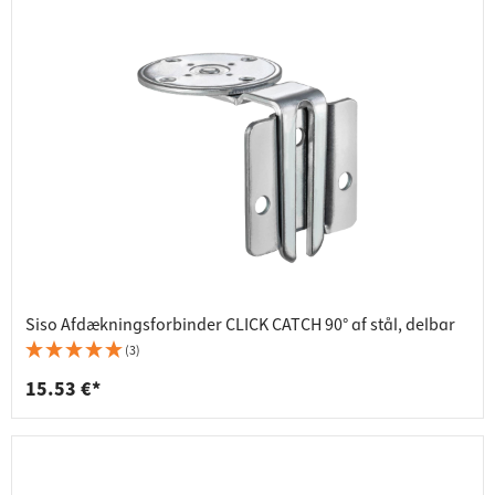
Siso Afdækningsforbinder CLICK CATCH 90° af stål, delbar
(3)
15.53 €*