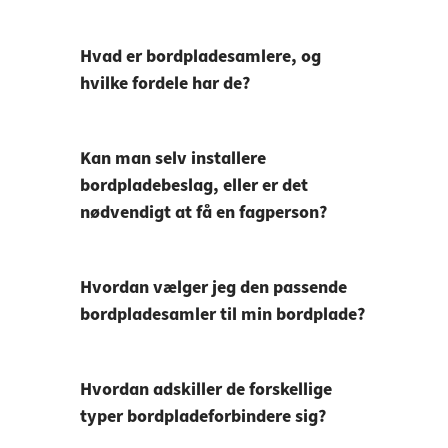
Hvad er bordpladesamlere, og
hvilke fordele har de?
Kan man selv installere
bordpladebeslag, eller er det
nødvendigt at få en fagperson?
Hvordan vælger jeg den passende
bordpladesamler til min bordplade?
Hvordan adskiller de forskellige
typer bordpladeforbindere sig?