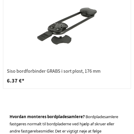
Siso bordforbinder GRABS i sort plast, 176 mm
6.37 €*
Hvordan monteres bordpladesamlere?
Bordpladesamlere
fastgøres normalt til bordpladerne ved hjælp af skruer eller
andre fastgørelsesmidler. Det er vigtigt nøje at følge