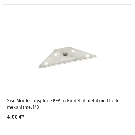
Siso Monteringsplade KEA trekantet af metal med fjeder-
mekanisme, M8
4.06 €*