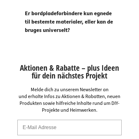
Er bordpladeforbindere kun egnede
til bestemte materialer, eller kan de
bruges universelt?
Aktionen & Rabatte – plus Ideen
für dein nächstes Projekt
Melde dich zu unserem Newsletter an
und erhalte Infos zu Aktionen & Rabatten, neuen
Produkten sowie hilfreiche Inhalte rund um DIY-
Projekte und Heimwerken.