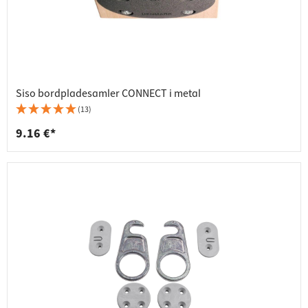
Siso bordpladesamler CONNECT i metal
(13)
9.16 €*