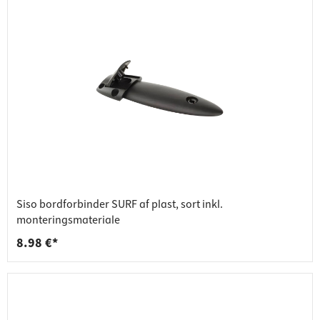
Siso bordforbinder SURF af plast, sort inkl.
monteringsmateriale
8.98 €*