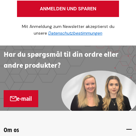
ANMELDEN UND SPAREN
Mit Anmeldung zum Newsletter akzeptierst du
unsere
Datenschutzbestimmungen
Har du spørgsmål til din ordre eller
andre produkter?
e-mail
Om os