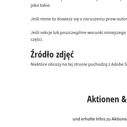
jako takie.
Jeśli mimo to dowiesz się o naruszeniu praw autor
Jeśli sekcje lub poszczególne warunki niniejszeg
części.
Źródło zdjęć
Niektóre obrazy na tej stronie pochodzą z Adobe S
Aktionen & 
und erhalte Infos zu Aktion