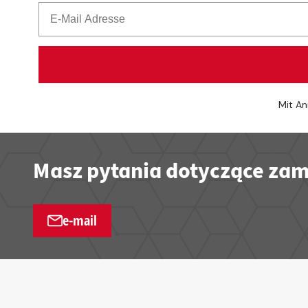
Mit An
Masz pytania dotyczące zam
e-mail