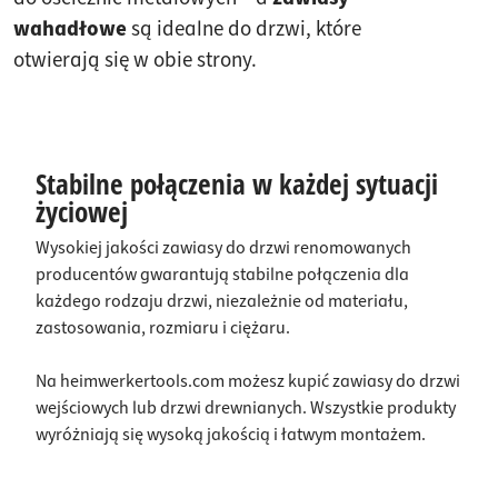
wahadłowe
są idealne do drzwi, które
otwierają się w obie strony.
Stabilne połączenia w każdej sytuacji
życiowej
Wysokiej jakości zawiasy do drzwi renomowanych
producentów gwarantują stabilne połączenia dla
każdego rodzaju drzwi, niezależnie od materiału,
zastosowania, rozmiaru i ciężaru.
Na heimwerkertools.com możesz kupić zawiasy do drzwi
wejściowych lub drzwi drewnianych. Wszystkie produkty
wyróżniają się wysoką jakością i łatwym montażem.