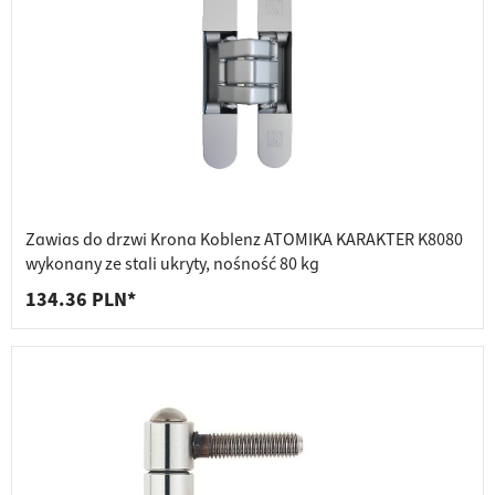
Zawias do drzwi Krona Koblenz ATOMIKA KARAKTER K8080
wykonany ze stali ukryty, nośność 80 kg
134.36 PLN*