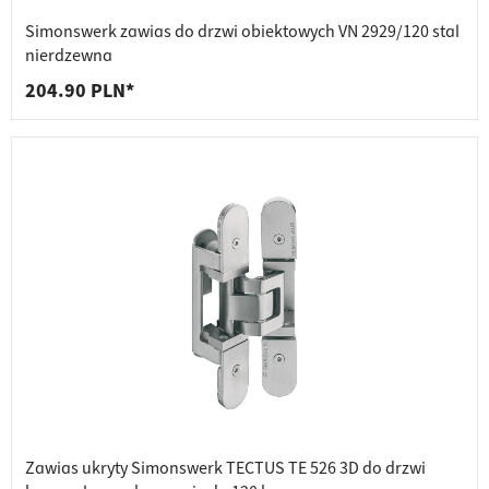
Simonswerk zawias do drzwi obiektowych VN 2929/120 stal
nierdzewna
204.90 PLN*
Zawias ukryty Simonswerk TECTUS TE 526 3D do drzwi