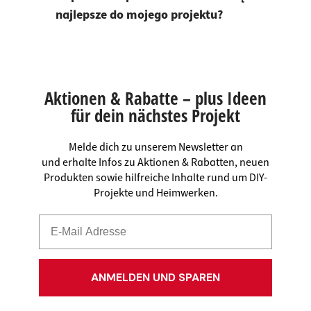
najlepsze do mojego projektu?
Aktionen & Rabatte – plus Ideen
für dein nächstes Projekt
Melde dich zu unserem Newsletter an
und erhalte Infos zu Aktionen & Rabatten, neuen
Produkten sowie hilfreiche Inhalte rund um DIY-
Projekte und Heimwerken.
ANMELDEN UND SPAREN