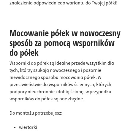
znalezienia odpowiedniego wariantu do Twojej półki!
Mocowanie półek w nowoczesny
sposób za pomocą wsporników
do półek
Wsporniki do półek są idealne przede wszystkim dla
tych, którzy szukają nowoczesnego i pozornie
niewidocznego sposobu mocowania półek. W
przeciwieństwie do wsporników ściennych, których
podpory nieuchronnie zdobią ścianę, w przypadku
wsporników do półek są one zbędne.
Do montażu potrzebujesz:
wiertarki