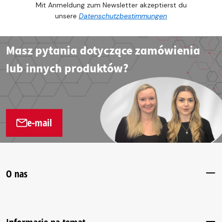
Mit Anmeldung zum Newsletter akzeptierst du
unsere
Datenschutzbestimmungen
Masz pytania dotyczące zamówienia
lub innych produktów?
e-mail
O nas