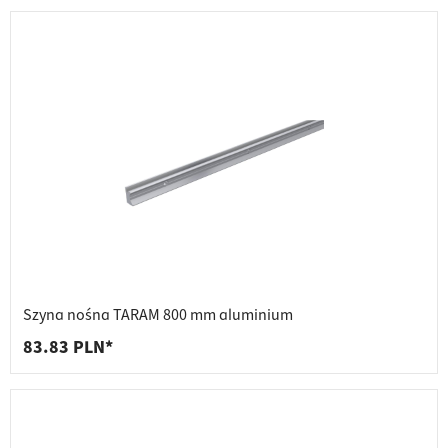
Szyna nośna TARAM 800 mm aluminium
83.83 PLN*