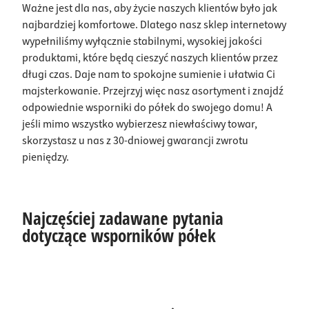
Ważne jest dla nas, aby życie naszych klientów było jak
najbardziej komfortowe. Dlatego nasz sklep internetowy
wypełniliśmy wyłącznie stabilnymi, wysokiej jakości
produktami, które będą cieszyć naszych klientów przez
długi czas. Daje nam to spokojne sumienie i ułatwia Ci
majsterkowanie. Przejrzyj więc nasz asortyment i znajdź
odpowiednie wsporniki do półek do swojego domu! A
jeśli mimo wszystko wybierzesz niewłaściwy towar,
skorzystasz u nas z 30-dniowej gwarancji zwrotu
pieniędzy.
Najczęściej zadawane pytania
dotyczące wsporników półek