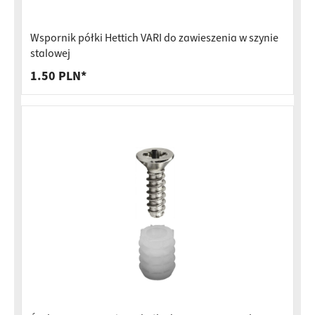
Wspornik półki Hettich VARI do zawieszenia w szynie
stalowej
1.50 PLN*