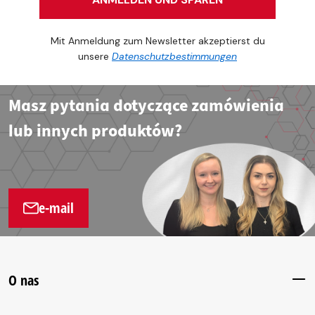
Mit Anmeldung zum Newsletter akzeptierst du
unsere
Datenschutzbestimmungen
Masz pytania dotyczące zamówienia
lub innych produktów?
e-mail
O nas