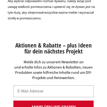
Aby wybrać odpowiedni rozmiar dywanu, należy wziąć pod
uwagę wielkość pomieszczenia i upewnić się, że dywan jest na
tyle duży, aby obejmował wszystkie ważne meble i wyznaczał
strefę w pomieszczeniu.
Aktionen & Rabatte – plus Ideen
für dein nächstes Projekt
Melde dich zu unserem Newsletter an
und erhalte Infos zu Aktionen & Rabatten, neuen
Produkten sowie hilfreiche Inhalte rund um DIY-
Projekte und Heimwerken.
ANMELDEN UND SPAREN