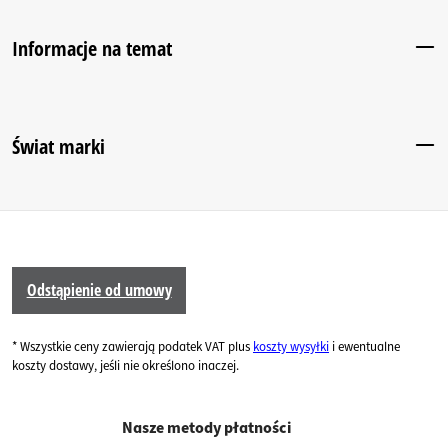
Informacje na temat
Świat marki
Odstąpienie od umowy
* Wszystkie ceny zawierają podatek VAT plus
koszty wysyłki
i ewentualne
koszty dostawy, jeśli nie określono inaczej.
Nasze metody płatności