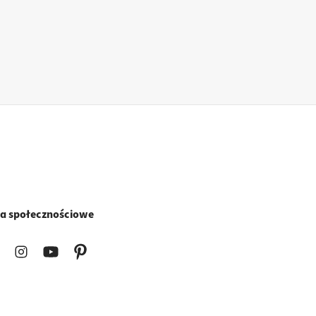
a społecznościowe