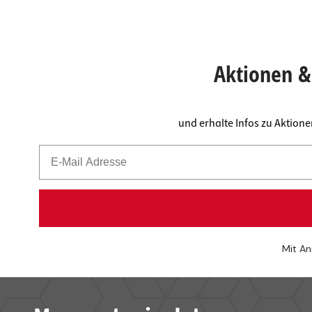
Aktionen & 
und erhalte Infos zu Aktion
Mit An