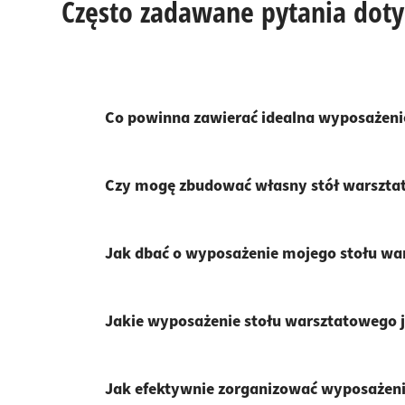
Często zadawane pytania dot
Co powinna zawierać idealna wyposażeni
Czy mogę zbudować własny stół warsztat
Jak dbać o wyposażenie mojego stołu wa
Jakie wyposażenie stołu warsztatowego 
Jak efektywnie zorganizować wyposażen