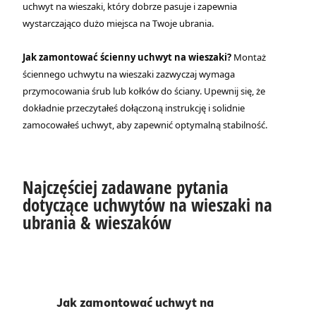
uchwyt na wieszaki, który dobrze pasuje i zapewnia
wystarczająco dużo miejsca na Twoje ubrania.
Jak zamontować ścienny uchwyt na wieszaki?
Montaż
ściennego uchwytu na wieszaki zazwyczaj wymaga
przymocowania śrub lub kołków do ściany. Upewnij się, że
dokładnie przeczytałeś dołączoną instrukcję i solidnie
zamocowałeś uchwyt, aby zapewnić optymalną stabilność.
Najczęściej zadawane pytania
dotyczące uchwytów na wieszaki na
ubrania & wieszaków
Jak zamontować uchwyt na