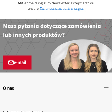
Mit Anmeldung zum Newsletter akzeptierst du
unsere
Datenschutzbestimmungen
Masz pytania dotyczące zamówienia
lub innych produktów?
e-mail
O nas