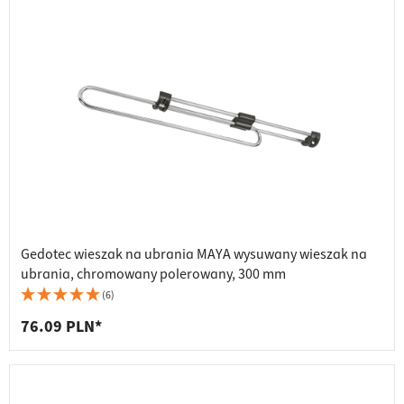
Gedotec wieszak na ubrania MAYA wysuwany wieszak na
ubrania, chromowany polerowany, 300 mm
(6)
76.09 PLN*