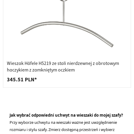
Wieszak Häfele H5219 ze stali nierdzewnej z obrotowym
haczykiem z zamkniętym oczkiem
345.51 PLN*
Jak wybrać odpowiedni uchwyt na wieszaki do mojej szafy?
Przy wyborze uchwytu na wieszaki ważne jest uwzględnienie
rozmiaru i stylu szafy. Zmierz dostępną przestrzeń i wybierz