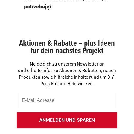
potrzebuję?
Aktionen & Rabatte – plus Ideen
für dein nächstes Projekt
Melde dich zu unserem Newsletter an
und erhalte Infos zu Aktionen & Rabatten, neuen
Produkten sowie hilfreiche Inhalte rund um DIY-
Projekte und Heimwerken.
ANMELDEN UND SPAREN