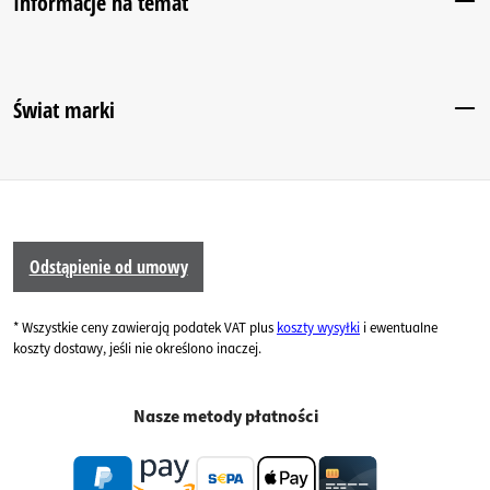
Informacje na temat
Świat marki
Odstąpienie od umowy
* Wszystkie ceny zawierają podatek VAT plus
koszty wysyłki
i ewentualne
koszty dostawy, jeśli nie określono inaczej.
Nasze metody płatności