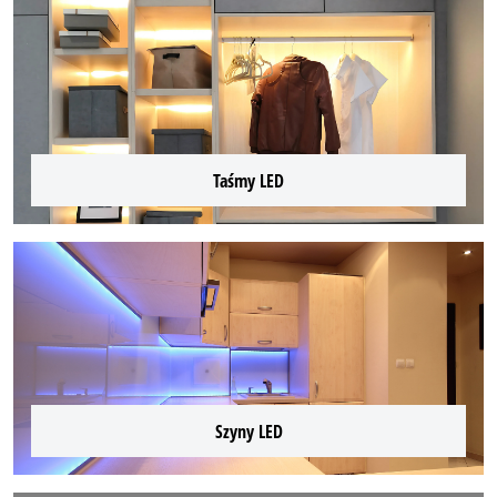
Taśmy LED
Szyny LED