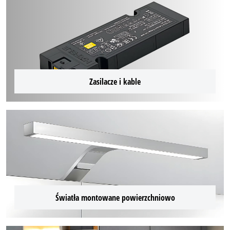
Zasilacze i kable
Światła montowane powierzchniowo