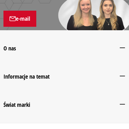
e-mail
O nas
Informacje na temat
Świat marki