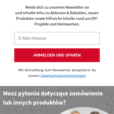
Melde dich zu unserem Newsletter an
und erhalte Infos zu Aktionen & Rabatten, neuen
Produkten sowie hilfreiche Inhalte rund um DIY-
Projekte und Heimwerken.
ANMELDEN UND SPAREN
Mit Anmeldung zum Newsletter akzeptierst du
unsere
Datenschutzbestimmungen
Masz pytania dotyczące zamówienia
lub innych produktów?