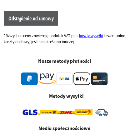
Odstąpienie od umowy
* Wszystkie ceny zawierają podatek VAT plus
koszty wysyłki
i ewentualne
koszty dostawy, jeśli nie określono inaczej.
Nasze metody płatności
Metody wysyłki
Media społecznościowe