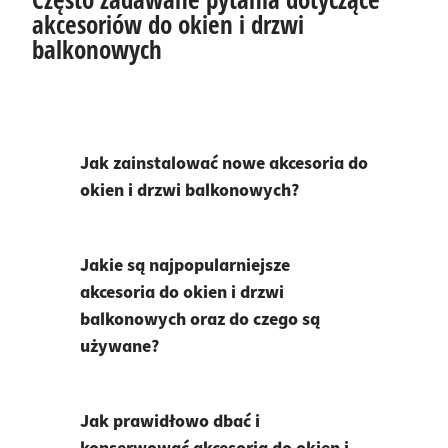
akcesoriów do okien i drzwi
balkonowych
Jak zainstalować nowe akcesoria do
okien i drzwi balkonowych?
Jakie są najpopularniejsze
akcesoria do okien i drzwi
balkonowych oraz do czego są
używane?
Jak prawidłowo dbać i