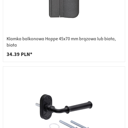
Klamka balkonowa Hoppe 45x70 mm brązowa lub biała,
biała
34.39 PLN*