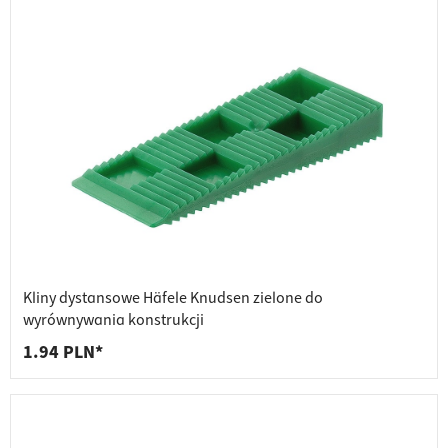
Kliny dystansowe Häfele Knudsen zielone do
wyrównywania konstrukcji
1.94 PLN*