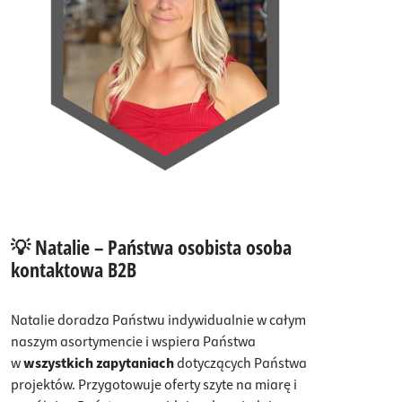
💡 Natalie – Państwa osobista osoba
kontaktowa B2B
Natalie doradza Państwu indywidualnie w całym
naszym asortymencie i wspiera Państwa
w
wszystkich zapytaniach
dotyczących Państwa
projektów. Przygotowuje oferty szyte na miarę i