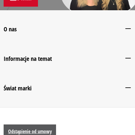
O nas
Informacje na temat
Świat marki
Odstąpienie od umowy