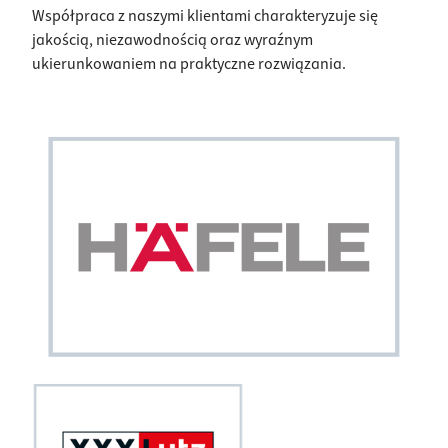
Współpraca z naszymi klientami charakteryzuje się
jakością, niezawodnością oraz wyraźnym
ukierunkowaniem na praktyczne rozwiązania.