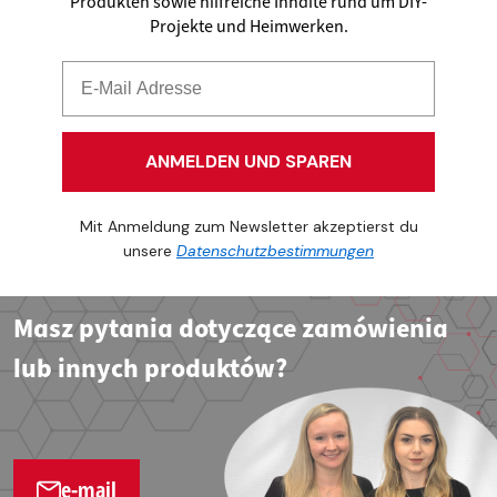
Produkten sowie hilfreiche Inhalte rund um DIY-
Projekte und Heimwerken.
ANMELDEN UND SPAREN
Mit Anmeldung zum Newsletter akzeptierst du
unsere
Datenschutzbestimmungen
Masz pytania dotyczące zamówienia
lub innych produktów?
e-mail