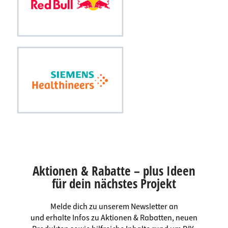
Aktionen & Rabatte – plus Ideen
für dein nächstes Projekt
Melde dich zu unserem Newsletter an
und erhalte Infos zu Aktionen & Rabatten, neuen