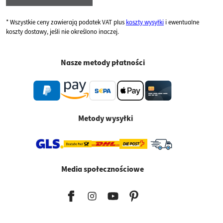
* Wszystkie ceny zawierają podatek VAT plus
koszty wysyłki
i ewentualne
koszty dostawy, jeśli nie określono inaczej.
Nasze metody płatności
Metody wysyłki
Media społecznościowe