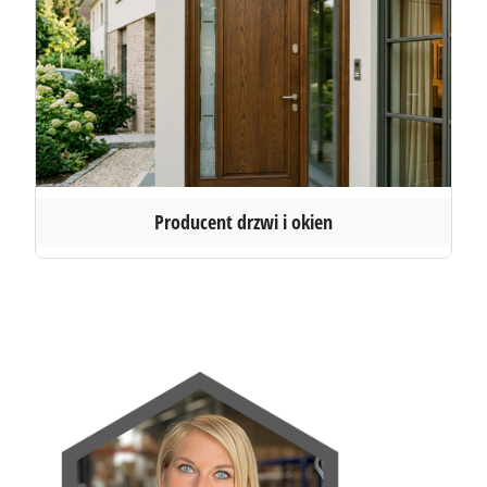
Producent drzwi i okien