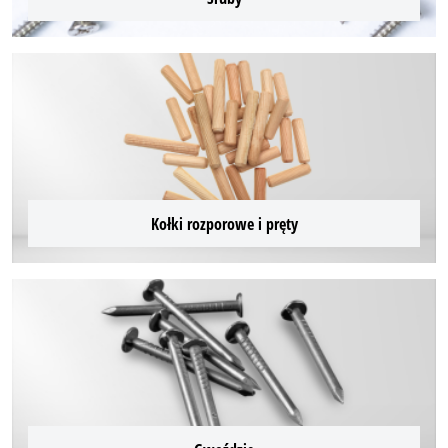
Kołki rozporowe i pręty