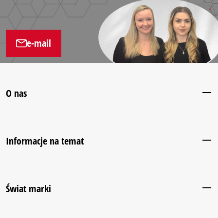
e-mail
O nas
Informacje na temat
Świat marki