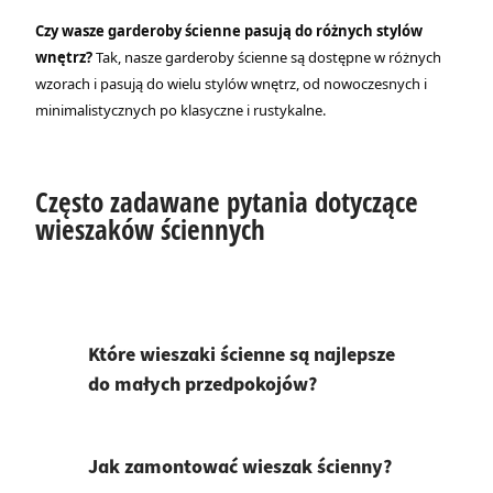
Czy wasze garderoby ścienne pasują do różnych stylów
wnętrz?
Tak, nasze garderoby ścienne są dostępne w różnych
wzorach i pasują do wielu stylów wnętrz, od nowoczesnych i
minimalistycznych po klasyczne i rustykalne.
Często zadawane pytania dotyczące
wieszaków ściennych
Które wieszaki ścienne są najlepsze
do małych przedpokojów?
Jak zamontować wieszak ścienny?