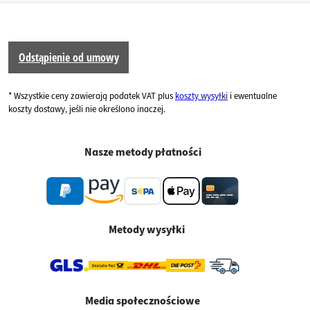
Odstąpienie od umowy
* Wszystkie ceny zawierają podatek VAT plus
koszty wysyłki
i ewentualne
koszty dostawy, jeśli nie określono inaczej.
Nasze metody płatności
Metody wysyłki
Media społecznościowe