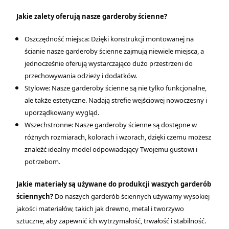
Jakie zalety oferują nasze garderoby ścienne?
Oszczędność miejsca: Dzięki konstrukcji montowanej na
ścianie nasze garderoby ścienne zajmują niewiele miejsca, a
jednocześnie oferują wystarczająco dużo przestrzeni do
przechowywania odzieży i dodatków.
Stylowe: Nasze garderoby ścienne są nie tylko funkcjonalne,
ale także estetyczne. Nadają strefie wejściowej nowoczesny i
uporządkowany wygląd.
Wszechstronne: Nasze garderoby ścienne są dostępne w
różnych rozmiarach, kolorach i wzorach, dzięki czemu możesz
znaleźć idealny model odpowiadający Twojemu gustowi i
potrzebom.
Jakie materiały są używane do produkcji waszych garderób
ściennych?
Do naszych garderób ściennych używamy wysokiej
jakości materiałów, takich jak drewno, metal i tworzywo
sztuczne, aby zapewnić ich wytrzymałość, trwałość i stabilność.