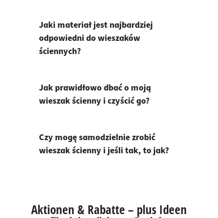
Jaki materiał jest najbardziej
odpowiedni do wieszaków
ściennych?
Jak prawidłowo dbać o moją
wieszak ścienny i czyścić go?
Czy mogę samodzielnie zrobić
wieszak ścienny i jeśli tak, to jak?
Aktionen & Rabatte – plus Ideen