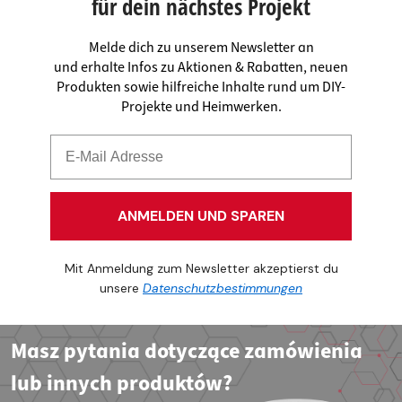
für dein nächstes Projekt
Melde dich zu unserem Newsletter an
und erhalte Infos zu Aktionen & Rabatten, neuen
Produkten sowie hilfreiche Inhalte rund um DIY-
Projekte und Heimwerken.
ANMELDEN UND SPAREN
Mit Anmeldung zum Newsletter akzeptierst du
unsere
Datenschutzbestimmungen
Masz pytania dotyczące zamówienia
lub innych produktów?