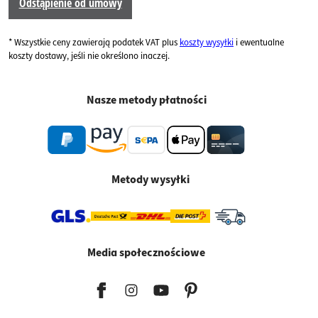
Odstąpienie od umowy
* Wszystkie ceny zawierają podatek VAT plus
koszty wysyłki
i ewentualne
koszty dostawy, jeśli nie określono inaczej.
Nasze metody płatności
Metody wysyłki
Media społecznościowe