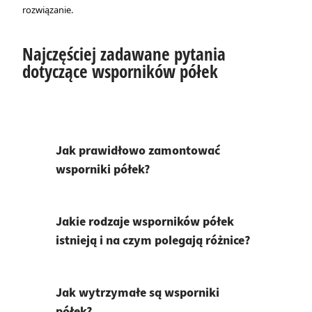
rozwiązanie.
Najczęściej zadawane pytania
dotyczące wsporników półek
Jak prawidłowo zamontować
wsporniki półek?
Jakie rodzaje wsporników półek
istnieją i na czym polegają różnice?
Jak wytrzymałe są wsporniki
półek?