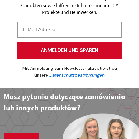
Produkten sowie hilfreiche Inhalte rund um DIY-
Projekte und Heimwerken.
ANMELDEN UND SPAREN
Mit Anmeldung zum Newsletter akzeptierst du
unsere
Datenschutzbestimmungen
Masz pytania dotyczące zamówienia
lub innych produktów?