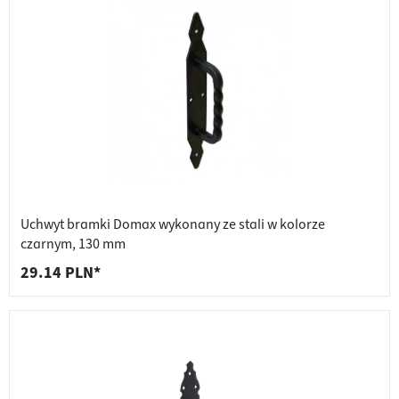
Uchwyt bramki Domax wykonany ze stali w kolorze
czarnym, 130 mm
29.14 PLN*