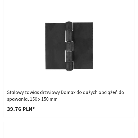
Stalowy zawias drzwiowy Domax do dużych obciążeń do
spawania, 150 x 150 mm
39.76 PLN*