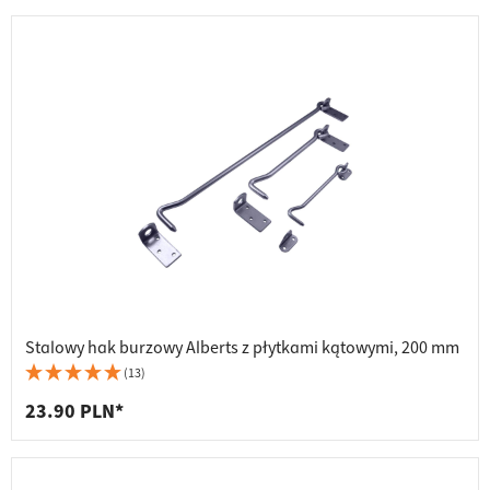
Stalowy hak burzowy Alberts z płytkami kątowymi, 200 mm
(13)
23.90 PLN*