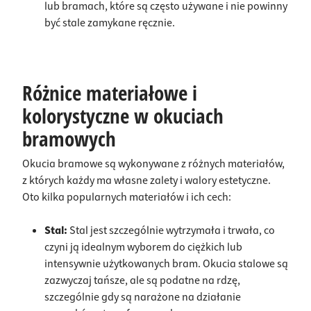
lub bramach, które są często używane i nie powinny
być stale zamykane ręcznie.
Różnice materiałowe i
kolorystyczne w okuciach
bramowych
Okucia bramowe są wykonywane z różnych materiałów,
z których każdy ma własne zalety i walory estetyczne.
Oto kilka popularnych materiałów i ich cech:
Stal:
Stal jest szczególnie wytrzymała i trwała, co
czyni ją idealnym wyborem do ciężkich lub
intensywnie użytkowanych bram. Okucia stalowe są
zazwyczaj tańsze, ale są podatne na rdzę,
szczególnie gdy są narażone na działanie