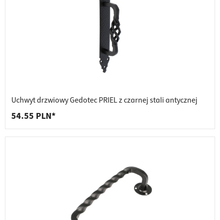
Uchwyt drzwiowy Gedotec PRIEL z czarnej stali antycznej
54.55 PLN*