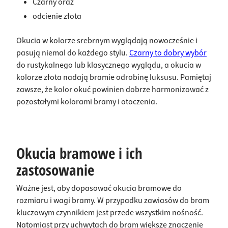
Czarny
oraz
odcienie złota
Okucia w kolorze srebrnym wyglądają nowocześnie i
pasują niemal do każdego stylu.
Czarny to dobry wybór
do rustykalnego lub klasycznego wyglądu, a okucia w
kolorze złota nadają bramie odrobinę luksusu. Pamiętaj
zawsze, że kolor okuć powinien dobrze harmonizować z
pozostałymi kolorami bramy i otoczenia.
Okucia bramowe i ich
zastosowanie
Ważne jest, aby dopasować okucia bramowe do
rozmiaru i wagi bramy. W przypadku zawiasów do bram
kluczowym czynnikiem jest przede wszystkim nośność.
Natomiast przy uchwytach do bram większe znaczenie