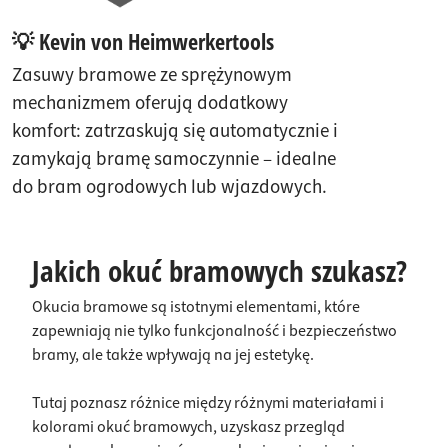
💡 Kevin von Heimwerkertools
Zasuwy bramowe ze sprężynowym
mechanizmem oferują dodatkowy
komfort: zatrzaskują się automatycznie i
zamykają bramę samoczynnie – idealne
do bram ogrodowych lub wjazdowych.
Jakich okuć bramowych szukasz?
Okucia bramowe są istotnymi elementami, które
zapewniają nie tylko funkcjonalność i bezpieczeństwo
bramy, ale także wpływają na jej estetykę.
Tutaj poznasz różnice między różnymi materiałami i
kolorami okuć bramowych, uzyskasz przegląd