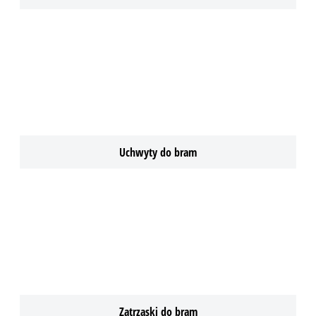
Uchwyty do bram
Zatrzaski do bram