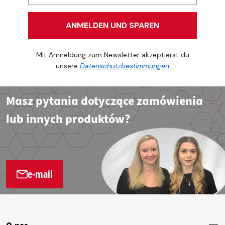
ANMELDEN UND SPAREN
Mit Anmeldung zum Newsletter akzeptierst du
unsere
Datenschutzbestimmungen
Masz pytania dotyczące zamówienia
lub innych produktów?
e-mail