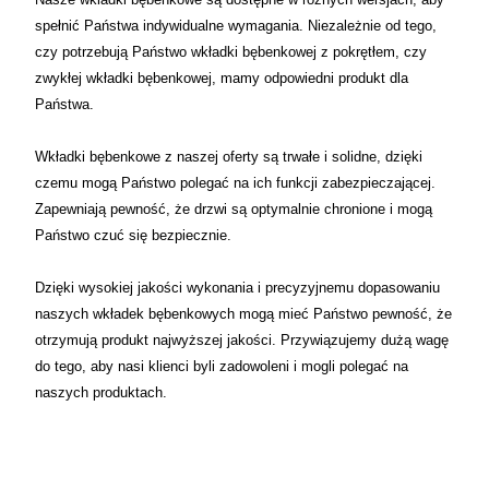
spełnić Państwa indywidualne wymagania. Niezależnie od tego,
czy potrzebują Państwo wkładki bębenkowej z pokrętłem, czy
zwykłej wkładki bębenkowej, mamy odpowiedni produkt dla
Państwa.
Wkładki bębenkowe z naszej oferty są trwałe i solidne, dzięki
czemu mogą Państwo polegać na ich funkcji zabezpieczającej.
Zapewniają pewność, że drzwi są optymalnie chronione i mogą
Państwo czuć się bezpiecznie.
Dzięki wysokiej jakości wykonania i precyzyjnemu dopasowaniu
naszych wkładek bębenkowych mogą mieć Państwo pewność, że
otrzymują produkt najwyższej jakości. Przywiązujemy dużą wagę
do tego, aby nasi klienci byli zadowoleni i mogli polegać na
naszych produktach.