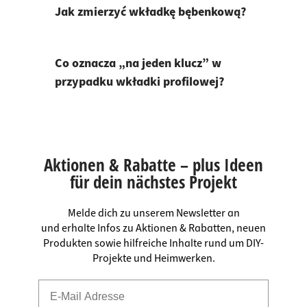
Jak zmierzyć wkładkę bębenkową?
Co oznacza „na jeden klucz” w
przypadku wkładki profilowej?
Aktionen & Rabatte – plus Ideen
für dein nächstes Projekt
Melde dich zu unserem Newsletter an
und erhalte Infos zu Aktionen & Rabatten, neuen
Produkten sowie hilfreiche Inhalte rund um DIY-
Projekte und Heimwerken.