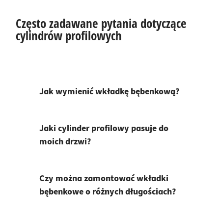
Często zadawane pytania dotyczące
cylindrów profilowych
Jak wymienić wkładkę bębenkową?
Jaki cylinder profilowy pasuje do
moich drzwi?
Czy można zamontować wkładki
bębenkowe o różnych długościach?