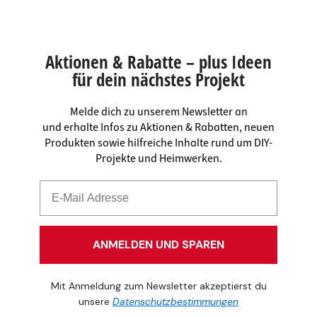
Aktionen & Rabatte – plus Ideen
für dein nächstes Projekt
Melde dich zu unserem Newsletter an
und erhalte Infos zu Aktionen & Rabatten, neuen
Produkten sowie hilfreiche Inhalte rund um DIY-
Projekte und Heimwerken.
ANMELDEN UND SPAREN
Mit Anmeldung zum Newsletter akzeptierst du
unsere
Datenschutzbestimmungen