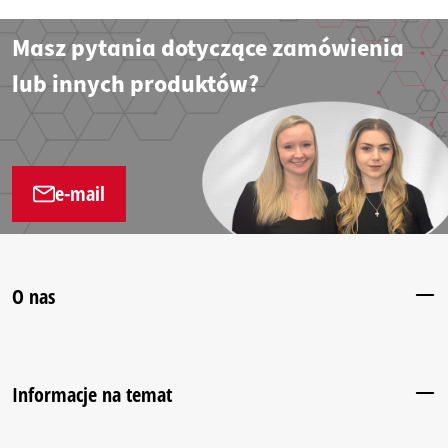
Masz pytania dotyczące zamówienia
lub innych produktów?
e-mail
O nas
Informacje na temat