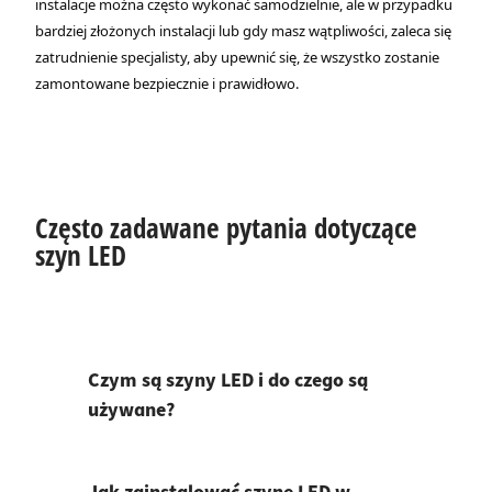
instalacje można często wykonać samodzielnie, ale w przypadku
bardziej złożonych instalacji lub gdy masz wątpliwości, zaleca się
zatrudnienie specjalisty, aby upewnić się, że wszystko zostanie
zamontowane bezpiecznie i prawidłowo.
Często zadawane pytania dotyczące
szyn LED
Czym są szyny LED i do czego są
używane?