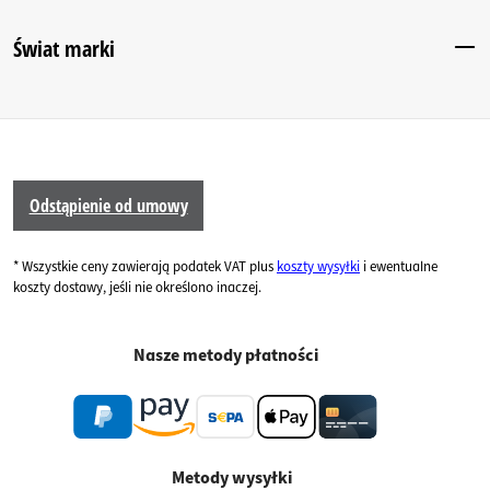
Świat marki
Odstąpienie od umowy
* Wszystkie ceny zawierają podatek VAT plus
koszty wysyłki
i ewentualne
koszty dostawy, jeśli nie określono inaczej.
Nasze metody płatności
Metody wysyłki