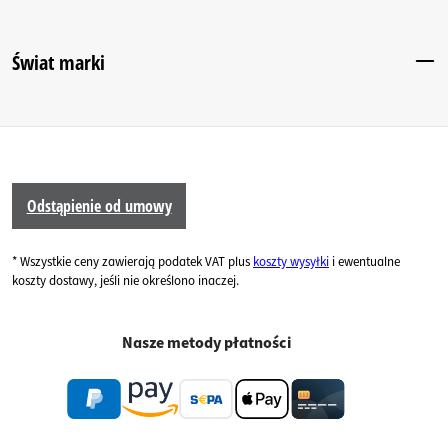
Świat marki
Odstąpienie od umowy
* Wszystkie ceny zawierają podatek VAT plus
koszty wysyłki
i ewentualne
koszty dostawy, jeśli nie określono inaczej.
Nasze metody płatności