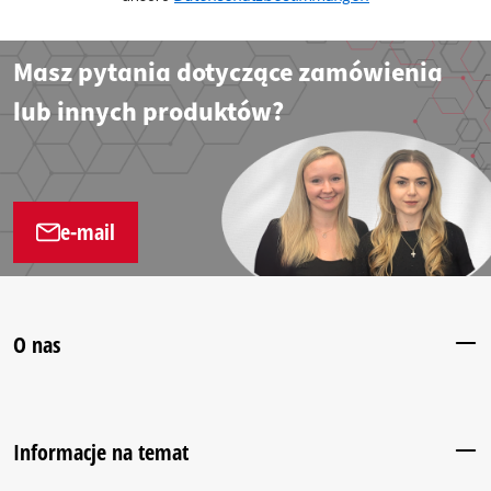
Masz pytania dotyczące zamówienia
lub innych produktów?
e-mail
O nas
Informacje na temat