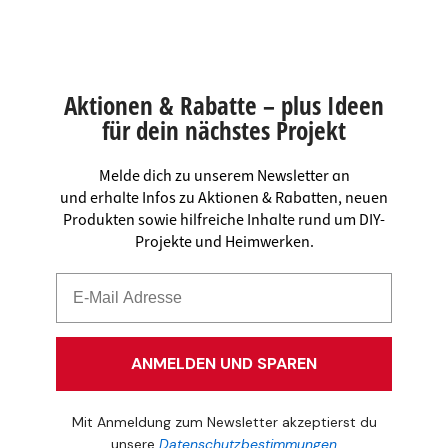
Aktionen & Rabatte – plus Ideen
für dein nächstes Projekt
Melde dich zu unserem Newsletter an
und erhalte Infos zu Aktionen & Rabatten, neuen
Produkten sowie hilfreiche Inhalte rund um DIY-
Projekte und Heimwerken.
ANMELDEN UND SPAREN
Mit Anmeldung zum Newsletter akzeptierst du
unsere
Datenschutzbestimmungen