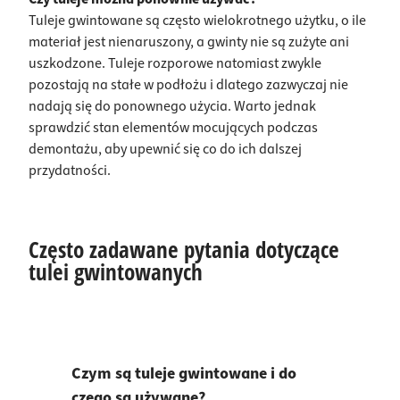
Tuleje gwintowane są często wielokrotnego użytku, o ile
materiał jest nienaruszony, a gwinty nie są zużyte ani
uszkodzone. Tuleje rozporowe natomiast zwykle
pozostają na stałe w podłożu i dlatego zazwyczaj nie
nadają się do ponownego użycia. Warto jednak
sprawdzić stan elementów mocujących podczas
demontażu, aby upewnić się co do ich dalszej
przydatności.
Często zadawane pytania dotyczące
tulei gwintowanych
Czym są tuleje gwintowane i do
czego są używane?