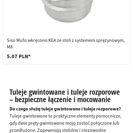
Siso Mufa wkręcana KEA ze stali z systemem sprężynowym,
M8
5.07 PLN*
Tuleje gwintowane i tuleje rozporowe
– bezpieczne łączenie i mocowanie
Do czego służą tuleje gwintowane i tuleje rozporowe?
Tuleje gwintowane to praktyczne elementy pomocnicze,
gdy dwie pręty gwintowane mają zostać połączone lub
przedłużone. Zapewniają stabilne i niezawodne