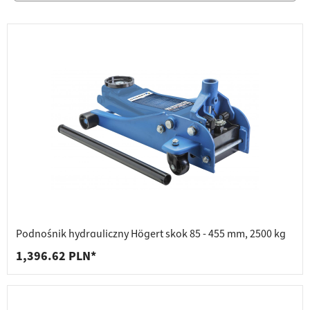
Podnośnik hydrauliczny Högert skok 85 - 455 mm, 2500 kg
1,396.62 PLN*