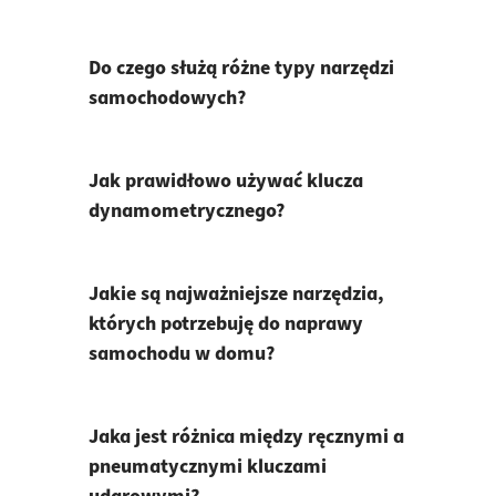
Do czego służą różne typy narzędzi
samochodowych?
Jak prawidłowo używać klucza
dynamometrycznego?
Jakie są najważniejsze narzędzia,
których potrzebuję do naprawy
samochodu w domu?
Jaka jest różnica między ręcznymi a
pneumatycznymi kluczami