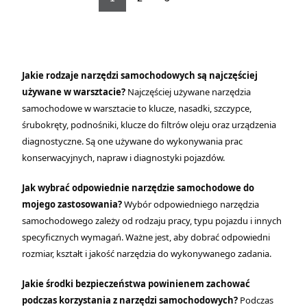
Jakie rodzaje narzędzi samochodowych są najczęściej
używane w warsztacie?
Najczęściej używane narzędzia
samochodowe w warsztacie to klucze, nasadki, szczypce,
śrubokręty, podnośniki, klucze do filtrów oleju oraz urządzenia
diagnostyczne. Są one używane do wykonywania prac
konserwacyjnych, napraw i diagnostyki pojazdów.
Jak wybrać odpowiednie narzędzie samochodowe do
mojego zastosowania?
Wybór odpowiedniego narzędzia
samochodowego zależy od rodzaju pracy, typu pojazdu i innych
specyficznych wymagań. Ważne jest, aby dobrać odpowiedni
rozmiar, kształt i jakość narzędzia do wykonywanego zadania.
Jakie środki bezpieczeństwa powinienem zachować
podczas korzystania z narzędzi samochodowych?
Podczas