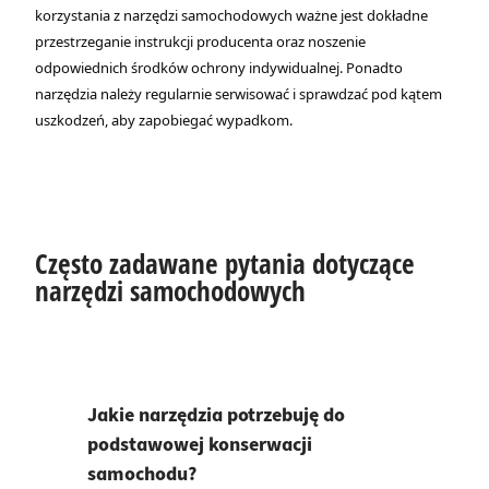
korzystania z narzędzi samochodowych ważne jest dokładne
przestrzeganie instrukcji producenta oraz noszenie
odpowiednich środków ochrony indywidualnej. Ponadto
narzędzia należy regularnie serwisować i sprawdzać pod kątem
uszkodzeń, aby zapobiegać wypadkom.
Często zadawane pytania dotyczące
narzędzi samochodowych
Jakie narzędzia potrzebuję do
podstawowej konserwacji
samochodu?