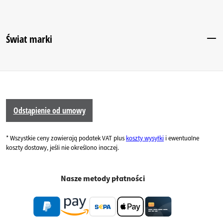
Świat marki
Odstąpienie od umowy
* Wszystkie ceny zawierają podatek VAT plus
koszty wysyłki
i ewentualne
koszty dostawy, jeśli nie określono inaczej.
Nasze metody płatności