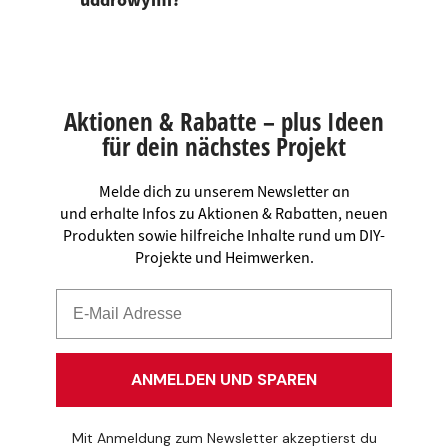
udarowymi?
Aktionen & Rabatte – plus Ideen
für dein nächstes Projekt
Melde dich zu unserem Newsletter an
und erhalte Infos zu Aktionen & Rabatten, neuen
Produkten sowie hilfreiche Inhalte rund um DIY-
Projekte und Heimwerken.
ANMELDEN UND SPAREN
Mit Anmeldung zum Newsletter akzeptierst du