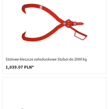
Stalowe kleszcze załadunkowe Stubai do 2000 kg
1,039.07 PLN*