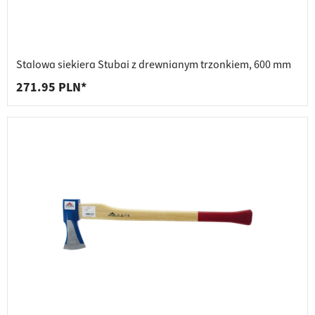
Stalowa siekiera Stubai z drewnianym trzonkiem, 600 mm
271.95 PLN*