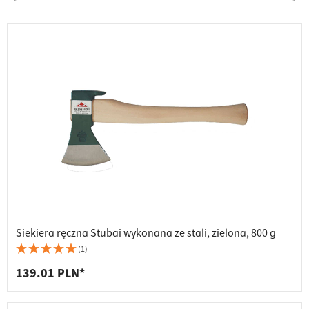
Siekiera ręczna Stubai wykonana ze stali, zielona, 800 g
(1)
139.01 PLN*