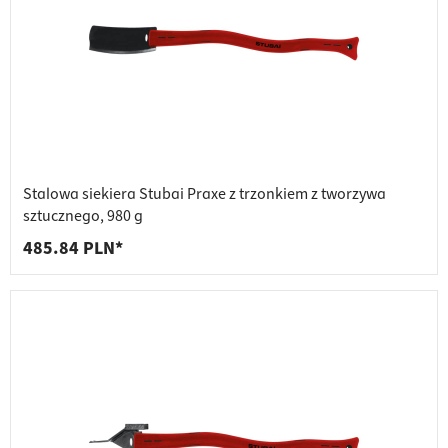
Stalowa siekiera Stubai Praxe z trzonkiem z tworzywa
sztucznego, 980 g
485.84 PLN*