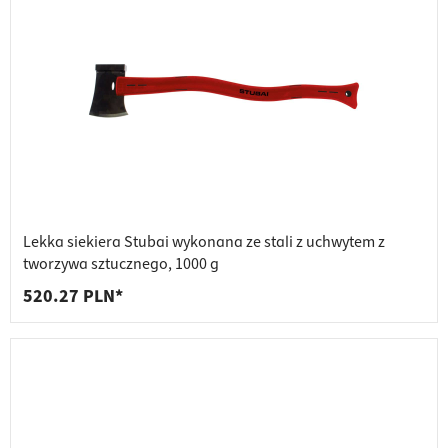
Lekka siekiera Stubai wykonana ze stali z uchwytem z
tworzywa sztucznego, 1000 g
520.27 PLN*