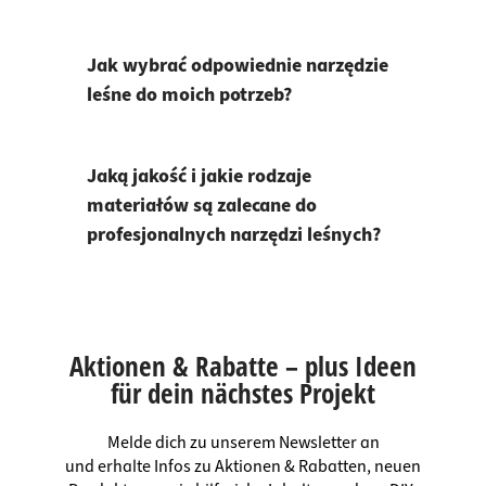
Jak wybrać odpowiednie narzędzie
leśne do moich potrzeb?
Jaką jakość i jakie rodzaje
materiałów są zalecane do
profesjonalnych narzędzi leśnych?
Aktionen & Rabatte – plus Ideen
für dein nächstes Projekt
Melde dich zu unserem Newsletter an
und erhalte Infos zu Aktionen & Rabatten, neuen