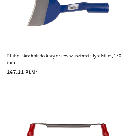
Stubai skrobak do kory drzew w kształcie tyrolskim, 150
mm
267.31 PLN*