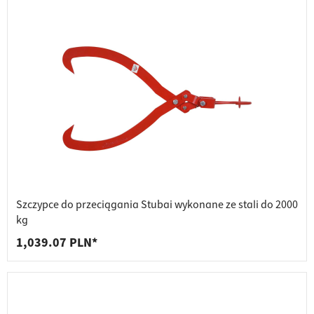
Szczypce do przeciągania Stubai wykonane ze stali do 2000
kg
1,039.07 PLN*