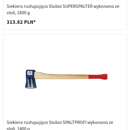
Siekiera rozłupująca Stubai SUPERSPALTER wykonana ze
stali, 1800 g
313.82 PLN*
Siekiera rozłupująca Stubai SPALTPROFI wykonana ze
stali, 1400 g