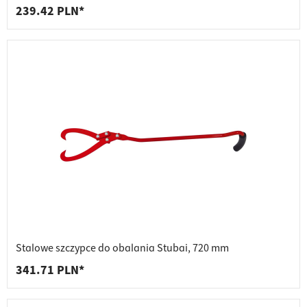
239.42 PLN*
Stalowe szczypce do obalania Stubai, 720 mm
341.71 PLN*