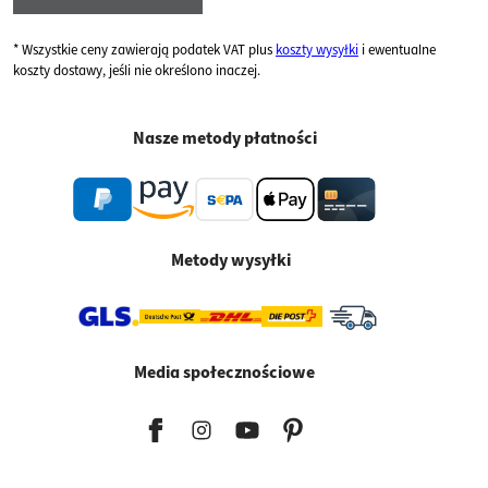
* Wszystkie ceny zawierają podatek VAT plus
koszty wysyłki
i ewentualne
koszty dostawy, jeśli nie określono inaczej.
Nasze metody płatności
Metody wysyłki
Media społecznościowe