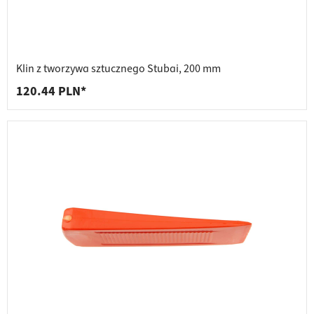
Klin z tworzywa sztucznego Stubai, 200 mm
120.44 PLN*