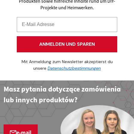
Produkten sowie hilfreiche Inhalte rund um DIY-
Projekte und Heimwerken.
ANMELDEN UND SPAREN
Mit Anmeldung zum Newsletter akzeptierst du
unsere
Datenschutzbestimmungen
Masz pytania dotyczące zamówienia
lub innych produktów?
e-mail