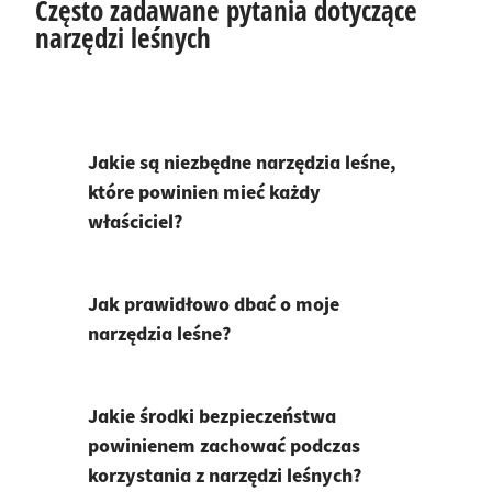
Często zadawane pytania dotyczące
narzędzi leśnych
Jakie są niezbędne narzędzia leśne,
które powinien mieć każdy
właściciel?
Jak prawidłowo dbać o moje
narzędzia leśne?
Jakie środki bezpieczeństwa
powinienem zachować podczas
korzystania z narzędzi leśnych?