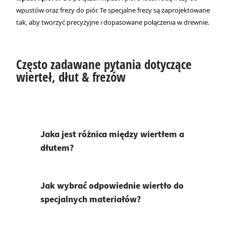
wpustów oraz frezy do piór. Te specjalne frezy są zaprojektowane
tak, aby tworzyć precyzyjne i dopasowane połączenia w drewnie.
Często zadawane pytania dotyczące
wierteł, dłut & frezów
Jaka jest różnica między wiertłem a
dłutem?
Jak wybrać odpowiednie wiertło do
specjalnych materiałów?