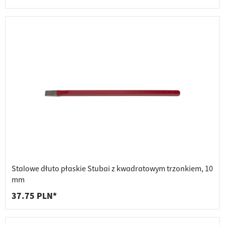
Stalowe dłuto płaskie Stubai z kwadratowym trzonkiem, 10
mm
37.75 PLN*