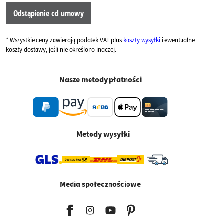
Odstąpienie od umowy
* Wszystkie ceny zawierają podatek VAT plus
koszty wysyłki
i ewentualne
koszty dostawy, jeśli nie określono inaczej.
Nasze metody płatności
Metody wysyłki
Media społecznościowe