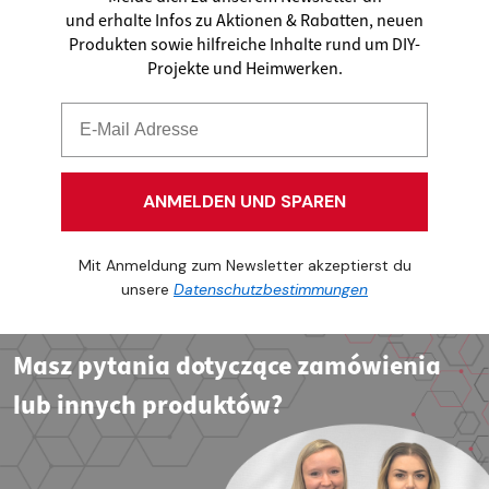
und erhalte Infos zu Aktionen & Rabatten, neuen
Produkten sowie hilfreiche Inhalte rund um DIY-
Projekte und Heimwerken.
ANMELDEN UND SPAREN
Mit Anmeldung zum Newsletter akzeptierst du
unsere
Datenschutzbestimmungen
Masz pytania dotyczące zamówienia
lub innych produktów?