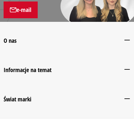
e-mail
O nas
Informacje na temat
Świat marki