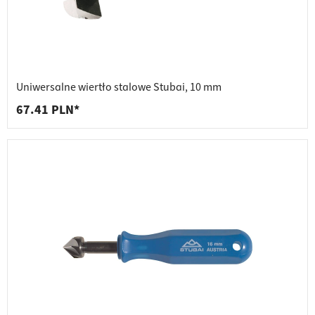
Uniwersalne wiertło stalowe Stubai, 10 mm
67.41 PLN*