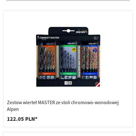
Zestaw wierteł MASTER ze stali chromowo-wanadowej
Alpen
122.05 PLN*