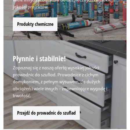
jakości projektów.
Produkty chemiczne
Płynnie i stabilnie!
Zapoznaj się z naszą ofertą wysokiej jakości
prowadnic do szuflad. Prowadnice z cichym
domykaniem, z pełnym wysuwem, do dużych
obciążeń i wiele innych – zapewniające wygodę i
trwałość.
Przejdź do prowadnic do szuflad