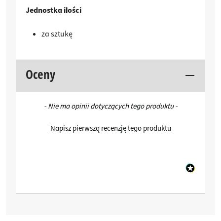
Jednostka ilości
za sztukę
Oceny
New content loaded
- Nie ma opinii dotyczących tego produktu -
Napisz pierwszą recenzję tego produktu