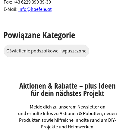
Fax: +43 6229 390 39-30
E-Mail:
info@haefele.at
Powiązane Kategorie
Oświetlenie podszafkowe i wpuszczane
Aktionen & Rabatte – plus Ideen
für dein nächstes Projekt
Melde dich zu unserem Newsletter an
und erhalte Infos zu Aktionen & Rabatten, neuen
Produkten sowie hilfreiche Inhalte rund um DIY-
Projekte und Heimwerken.