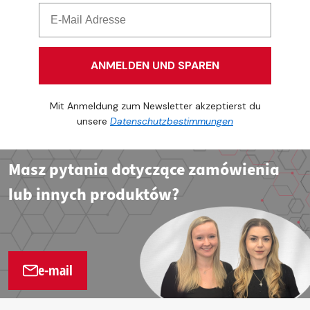
ANMELDEN UND SPAREN
Mit Anmeldung zum Newsletter akzeptierst du
unsere
Datenschutzbestimmungen
Masz pytania dotyczące zamówienia
lub innych produktów?
e-mail