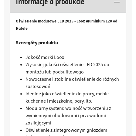
Informacje o produkcie
Oświetlenie modułowe LED 2025 - Loox Aluminium 12V od
Häfele
Szczegóły produktu
Jakość marki Loox
Wysokiej jakości oświetlenie LED 2025 do
montażu lub podsufitowego
Nowoczesne i stabilne oświetlenie do różnych
zastosowań
Idealne jako oświetlenie do pracy, meble
kuchenne i mieszkalne, bary, itp.
Modularny system: wolność w tworzeniu z
wymiennymi obudowami i przewodami
zasilającymi
Oświetlenie z zintegrowanym gniazdem