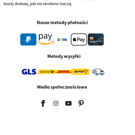
koszty dostawy, jeśli nie określono inaczej.
Nasze metody płatności
Metody wysyłki
Media społecznościowe