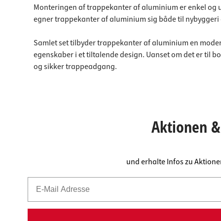
Monteringen af trappekanter af aluminium er enkel o
egner trappekanter af aluminium sig både til nybyggeri
Samlet set tilbyder trappekanter af aluminium en moderne
egenskaber i et tiltalende design. Uanset om det er til bo
og sikker trappeadgang.
Aktionen & 
und erhalte Infos zu Aktion