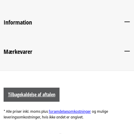
Information
Mærkevarer
Tilbagekaldelse af aftalen
* Alle priser inkl. moms plus
forsendelsesomkostninger
og mulige
leveringsomkostninger, hvis ikke andet er angivet.