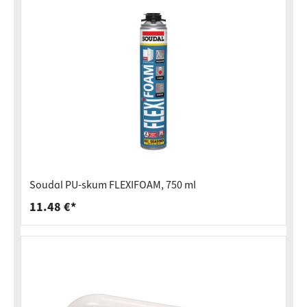
Soudal PU-skum FLEXIFOAM, 750 ml
11.48 €*