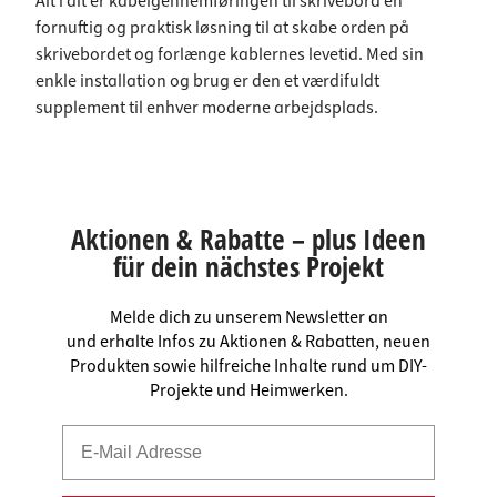
Alt i alt er kabelgennemføringen til skrivebord en
fornuftig og praktisk løsning til at skabe orden på
skrivebordet og forlænge kablernes levetid. Med sin
enkle installation og brug er den et værdifuldt
supplement til enhver moderne arbejdsplads.
Aktionen & Rabatte – plus Ideen
für dein nächstes Projekt
Melde dich zu unserem Newsletter an
und erhalte Infos zu Aktionen & Rabatten, neuen
Produkten sowie hilfreiche Inhalte rund um DIY-
Projekte und Heimwerken.