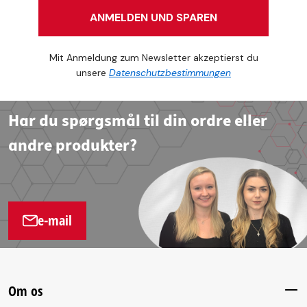
ANMELDEN UND SPAREN
Mit Anmeldung zum Newsletter akzeptierst du
unsere
Datenschutzbestimmungen
Har du spørgsmål til din ordre eller
andre produkter?
e-mail
Om os