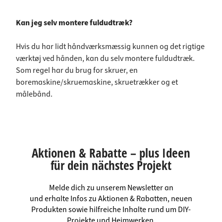
Kan jeg selv montere fuldudtræk?
Hvis du har lidt håndværksmæssig kunnen og det rigtige
værktøj ved hånden, kan du selv montere fuldudtræk.
Som regel har du brug for skruer, en
boremaskine/skruemaskine, skruetrækker og et
målebånd.
Aktionen & Rabatte – plus Ideen
für dein nächstes Projekt
Melde dich zu unserem Newsletter an
und erhalte Infos zu Aktionen & Rabatten, neuen
Produkten sowie hilfreiche Inhalte rund um DIY-
Projekte und Heimwerken.