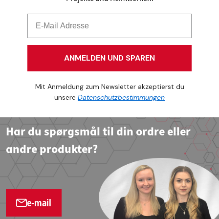
ANMELDEN UND SPAREN
Mit Anmeldung zum Newsletter akzeptierst du
unsere
Datenschutzbestimmungen
Har du spørgsmål til din ordre eller
andre produkter?
e-mail