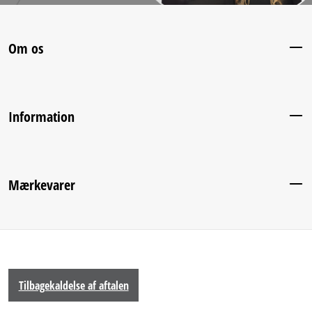
Om os
Information
Mærkevarer
Tilbagekaldelse af aftalen