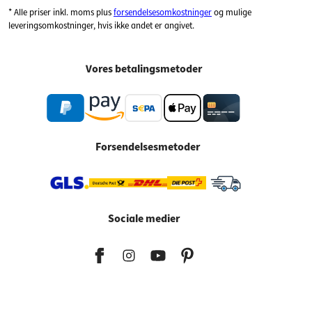
* Alle priser inkl. moms plus
forsendelsesomkostninger
og mulige
leveringsomkostninger, hvis ikke andet er angivet.
Vores betalingsmetoder
Forsendelsesmetoder
Sociale medier