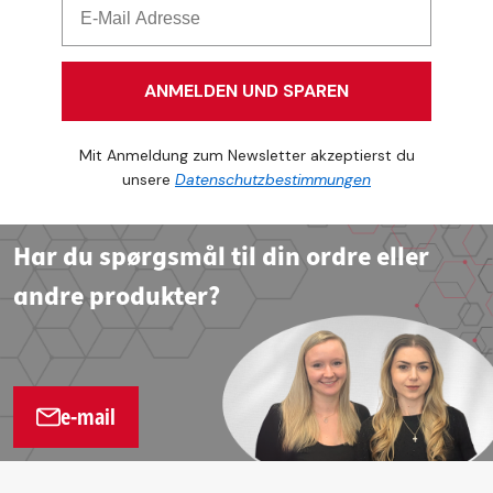
ANMELDEN UND SPAREN
Mit Anmeldung zum Newsletter akzeptierst du
unsere
Datenschutzbestimmungen
Har du spørgsmål til din ordre eller
andre produkter?
e-mail