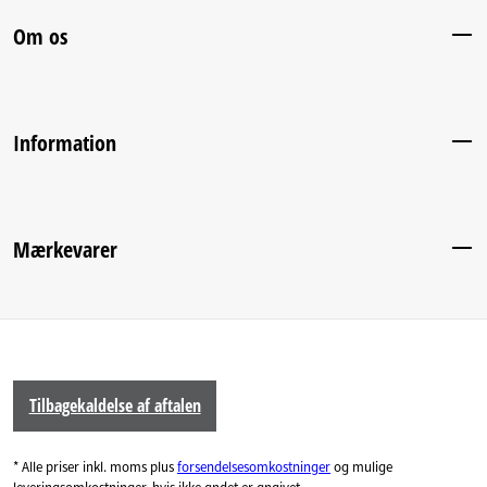
Om os
Information
Mærkevarer
Tilbagekaldelse af aftalen
* Alle priser inkl. moms plus
forsendelsesomkostninger
og mulige