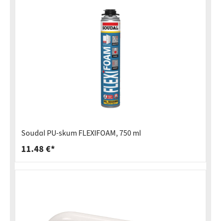
Soudal PU-skum FLEXIFOAM, 750 ml
11.48 €*