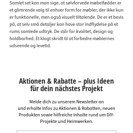
Samlet set kan man sige, at sølvfarvede møbelfødder er
et glimrende valg til enhver form for møbler, der ikke kun
er funktionelle, men også visuelt tiltalende. De er et bevis
på, at selv små detaljer kan have stor indflydelse på et
rums samlede udtryk. De står for kvalitet, design og
holdbarhed. Et klogt skridt til at forbedre møblernes
udseende og levetid.
Aktionen & Rabatte – plus Ideen
für dein nächstes Projekt
Melde dich zu unserem Newsletter an
und erhalte Infos zu Aktionen & Rabatten, neuen
Produkten sowie hilfreiche Inhalte rund um DIY-
Projekte und Heimwerken.