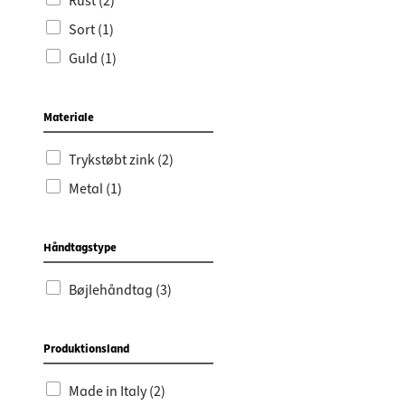
Rust (2)
Sort (1)
Guld (1)
Materiale
Trykstøbt zink (2)
Metal (1)
Håndtagstype
Bøjlehåndtag (3)
Produktionsland
Made in Italy (2)