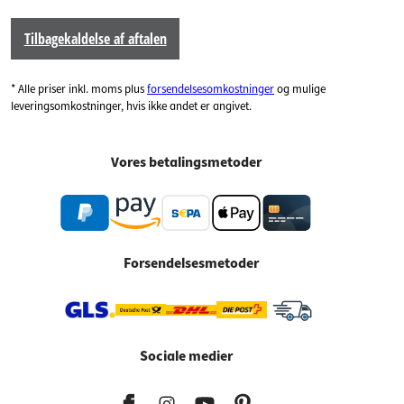
Tilbagekaldelse af aftalen
* Alle priser inkl. moms plus
forsendelsesomkostninger
og mulige
leveringsomkostninger, hvis ikke andet er angivet.
Vores betalingsmetoder
Forsendelsesmetoder
Sociale medier