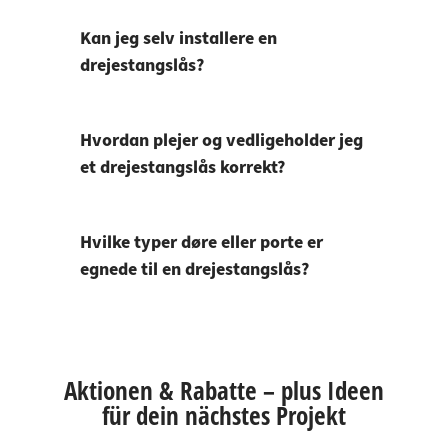
Kan jeg selv installere en
drejestangslås?
Hvordan plejer og vedligeholder jeg
et drejestangslås korrekt?
Hvilke typer døre eller porte er
egnede til en drejestangslås?
Aktionen & Rabatte – plus Ideen
für dein nächstes Projekt