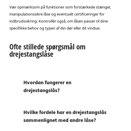
Vær opmærksom på funktioner som forstærkede stænger,
manipulationssikre låse og eventuelt certificeringer for
indbrudssikring. Kontrollér også, om låsen passer til dine
specifikke behov og typen af din dør eller dit vindue.
Ofte stillede spørgsmål om
drejestangslåse
Hvordan fungerer en
drejestangslås?
Hvilke fordele har en drejestangslås
sammenlignet med andre låse?