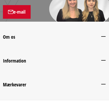
e-mail
Om os
Information
Mærkevarer