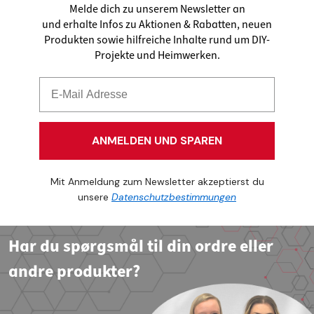
Melde dich zu unserem Newsletter an
und erhalte Infos zu Aktionen & Rabatten, neuen
Produkten sowie hilfreiche Inhalte rund um DIY-
Projekte und Heimwerken.
ANMELDEN UND SPAREN
Mit Anmeldung zum Newsletter akzeptierst du
unsere
Datenschutzbestimmungen
Har du spørgsmål til din ordre eller
andre produkter?