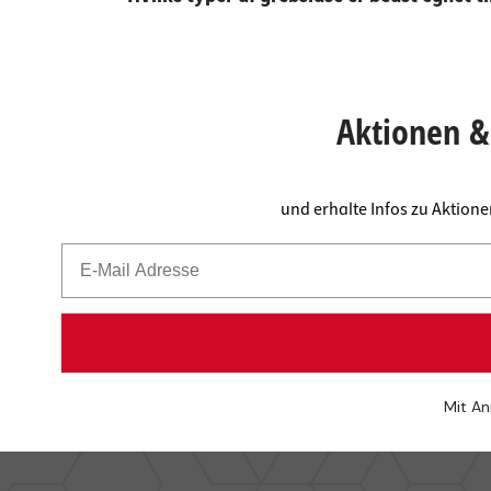
Aktionen & 
und erhalte Infos zu Aktion
Mit An