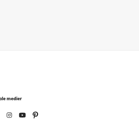
ale medier