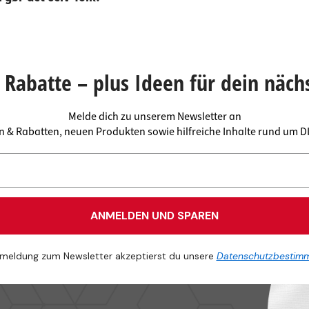
Rabatte – plus Ideen für dein näch
Melde dich zu unserem Newsletter an
en & Rabatten, neuen Produkten sowie hilfreiche Inhalte rund um 
ANMELDEN UND SPAREN
meldung zum Newsletter akzeptierst du unsere
Datenschutzbestim