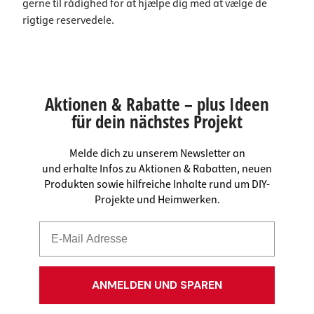
gerne til rådighed for at hjælpe dig med at vælge de
rigtige reservedele.
Aktionen & Rabatte – plus Ideen
für dein nächstes Projekt
Melde dich zu unserem Newsletter an
und erhalte Infos zu Aktionen & Rabatten, neuen
Produkten sowie hilfreiche Inhalte rund um DIY-
Projekte und Heimwerken.
ANMELDEN UND SPAREN