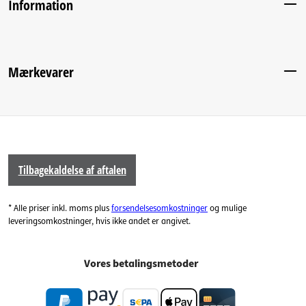
Information
Mærkevarer
Tilbagekaldelse af aftalen
* Alle priser inkl. moms plus
forsendelsesomkostninger
og mulige
leveringsomkostninger, hvis ikke andet er angivet.
Vores betalingsmetoder