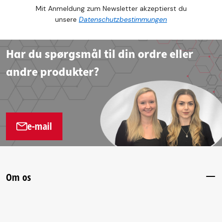
Mit Anmeldung zum Newsletter akzeptierst du
unsere
Datenschutzbestimmungen
Har du spørgsmål til din ordre eller
andre produkter?
e-mail
Om os