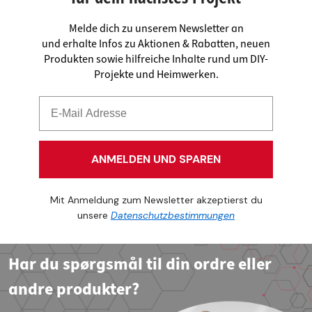
Melde dich zu unserem Newsletter an
und erhalte Infos zu Aktionen & Rabatten, neuen
Produkten sowie hilfreiche Inhalte rund um DIY-
Projekte und Heimwerken.
ANMELDEN UND SPAREN
Mit Anmeldung zum Newsletter akzeptierst du
unsere
Datenschutzbestimmungen
Har du spørgsmål til din ordre eller
andre produkter?