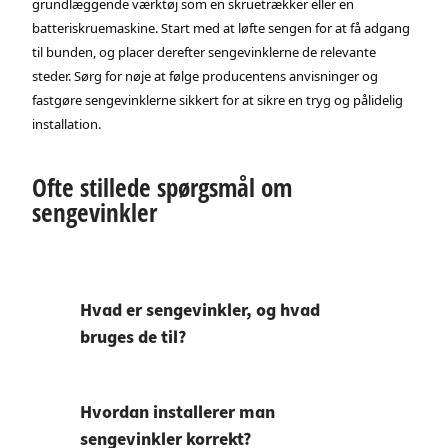
grundlæggende værktøj som en skruetrækker eller en
batteriskruemaskine. Start med at løfte sengen for at få adgang
til bunden, og placer derefter sengevinklerne de relevante
steder. Sørg for nøje at følge producentens anvisninger og
fastgøre sengevinklerne sikkert for at sikre en tryg og pålidelig
installation.
Ofte stillede spørgsmål om
sengevinkler
Hvad er sengevinkler, og hvad
bruges de til?
Hvordan installerer man
sengevinkler korrekt?