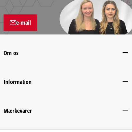
e-mail
Om os
Information
Mærkevarer