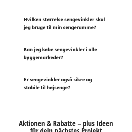
Hvilken størrelse sengevinkler skal
jeg bruge til min sengeramme?
Kan jeg købe sengevinkler i alle
byggemarkeder?
Er sengevinkler også sikre og
stabile til højsenge?
Aktionen & Rabatte – plus Ideen
für dein nächstes Projekt