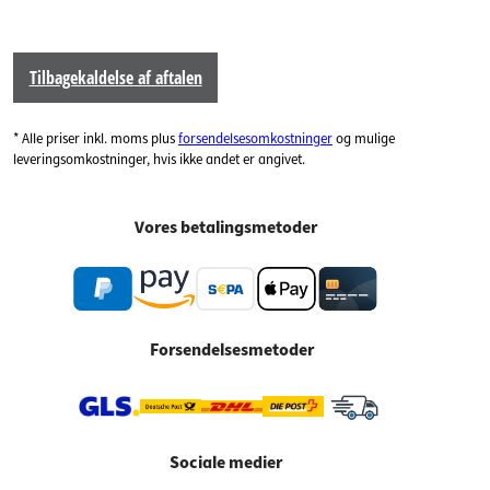
Tilbagekaldelse af aftalen
* Alle priser inkl. moms plus
forsendelsesomkostninger
og mulige
leveringsomkostninger, hvis ikke andet er angivet.
Vores betalingsmetoder
Forsendelsesmetoder
Sociale medier