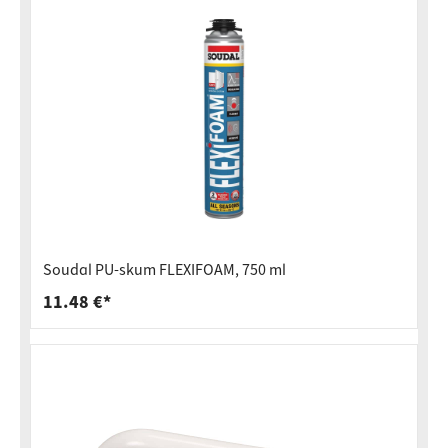
Soudal PU-skum FLEXIFOAM, 750 ml
11.48 €*