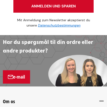
ANMELDEN UND SPAREN
Mit Anmeldung zum Newsletter akzeptierst du
unsere
Datenschutzbestimmungen
Har du spørgsmål til din ordre eller
andre produkter?
e-mail
Om os