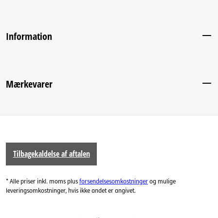
Information
Mærkevarer
Tilbagekaldelse af aftalen
* Alle priser inkl. moms plus
forsendelsesomkostninger
og mulige
leveringsomkostninger, hvis ikke andet er angivet.