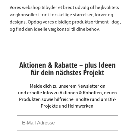
Vores webshop tilbyder et bredt udvalg af højkvalitets
vægkonsoller i træ i forskellige størrelser, farver og
designs. Opdag vores alsidige produktsortiment i dag,
og find den ideelle vægkonsol til dine behov.
Aktionen & Rabatte – plus Ideen
für dein nächstes Projekt
Melde dich zu unserem Newsletter an
und erhalte Infos zu Aktionen & Rabatten, neuen
Produkten sowie hilfreiche Inhalte rund um DIY-
Projekte und Heimwerken.