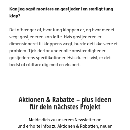
Kan jeg også montere en gasfjeder i en særligt tung
klap?
Det afhænger af, hvor tung klappen er, og hvor meget
vægt gasfjederen kan løfte. Hvis gasfjederen er
dimensioneret til klappens vægt, burde det ikke være et
problem. Tjek derfor under alle omstændigheder
gasfjederens specifikationer. Hvis du er i tvivl, er det
bedst at rådføre dig med en ekspert.
Aktionen & Rabatte – plus Ideen
für dein nächstes Projekt
Melde dich zu unserem Newsletter an
und erhalte Infos zu Aktionen & Rabatten, neuen