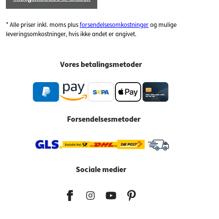
* Alle priser inkl. moms plus
forsendelsesomkostninger
og mulige
leveringsomkostninger, hvis ikke andet er angivet.
Vores betalingsmetoder
Forsendelsesmetoder
Sociale medier