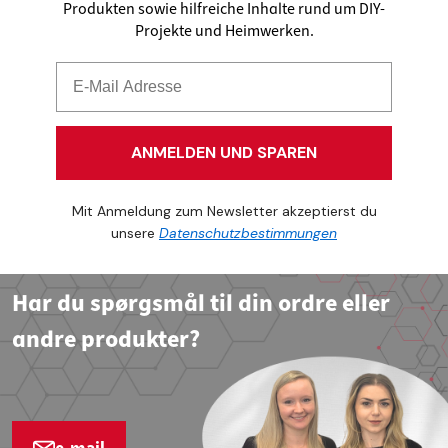
Produkten sowie hilfreiche Inhalte rund um DIY-
Projekte und Heimwerken.
ANMELDEN UND SPAREN
Mit Anmeldung zum Newsletter akzeptierst du
unsere
Datenschutzbestimmungen
Har du spørgsmål til din ordre eller
andre produkter?