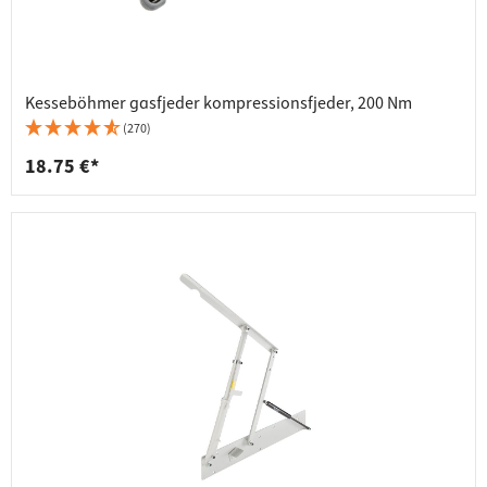
Kesseböhmer gasfjeder kompressionsfjeder, 200 Nm
(270)
18.75 €*